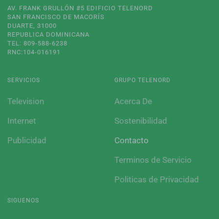
AV. FRANK GRULLÓN #5 EDIFICIO TELENORD
SAN FRANCISCO DE MACORÍS
DUARTE, 31000
REPUBLICA DOMINICANA
TEL: 809-588-6238
RNC:104-016191
SERVICIOS
GRUPO TELENORD
Television
Acerca De
Internet
Sostenibilidad
Publicidad
Contacto
Terminos de Servicio
Politicas de Privacidad
SIGUENOS