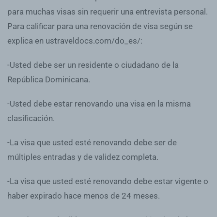
para muchas visas sin requerir una entrevista personal.
Para calificar para una renovación de visa según se
explica en ustraveldocs.com/do_es/:
-Usted debe ser un residente o ciudadano de la
República Dominicana.
-Usted debe estar renovando una visa en la misma
clasificación.
-La visa que usted esté renovando debe ser de
múltiples entradas y de validez completa.
-La visa que usted esté renovando debe estar vigente o
haber expirado hace menos de 24 meses.