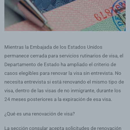
Mientras la Embajada de los Estados Unidos
permanece cerrada para servicios rutinarios de visa, el
Departamento de Estado ha ampliado el criterio de
casos elegibles para renovar la visa sin entrevista. No
necesita entrevista si está renovando el mismo tipo de
visa, dentro de las visas de no inmigrante, durante los
24 meses posteriores a la expiración de esa visa.
¿Qué es una renovación de visa?
La sección consular acepta solicitudes de renovación