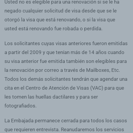
Usted no es elegible para una renovación si se le ha
negado cualquier solicitud de visa desde que se le
otorgó la visa que está renovando, o si la visa que
usted está renovando fue robada o perdida.
Los solicitantes cuyas visas anteriores fueron emitidas
a partir del 2009 y que tenían más de 14 años cuando
su visa anterior fue emitida también son elegibles para
la renovación por correo a través de Mailboxes, Etc.
Todos los demás solicitantes tendrán que agendar una
cita en el Centro de Atención de Visas (VAC) para que
les tomen las huellas dactilares y para ser
fotografiados.
La Embajada permanece cerrada para todos los casos
que requieren entrevista. Reanudaremos los servicios