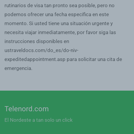
rutinarios de visa tan pronto sea posible, pero no
podemos ofrecer una fecha específica en este
momento. Si usted tiene una situación urgente y
necesita viajar inmediatamente, por favor siga las
instrucciones disponibles en
ustraveldocs.com/do_es/do-niv-
expeditedappointment.asp para solicitar una cita de
emergencia.
Telenord.com
El Nordeste a tan solo un click