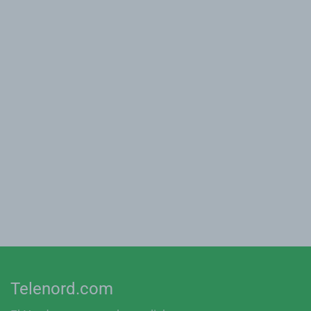
Telenord.com