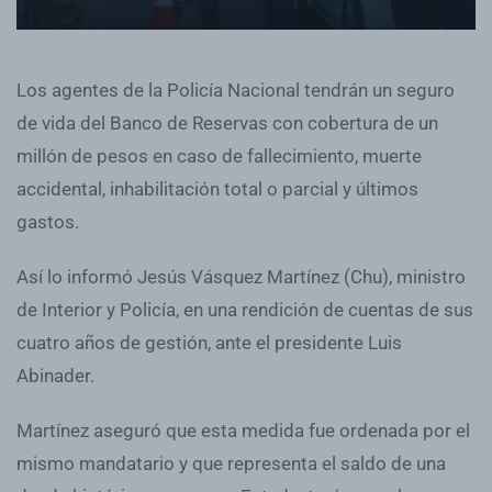
Los agentes de la Policía Nacional tendrán un seguro
de vida del Banco de Reservas con cobertura de un
millón de pesos en caso de fallecimiento, muerte
accidental, inhabilitación total o parcial y últimos
gastos.
Así lo informó Jesús Vásquez Martínez (Chu), ministro
de Interior y Policía, en una rendición de cuentas de sus
cuatro años de gestión, ante el presidente Luis
Abinader.
Martínez aseguró que esta medida fue ordenada por el
mismo mandatario y que representa el saldo de una