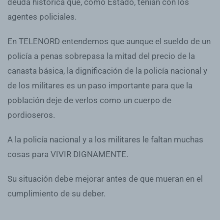
deuda histórica que, como Estado, tenían con los
agentes policiales.
En TELENORD entendemos que aunque el sueldo de un
policía a penas sobrepasa la mitad del precio de la
canasta básica, la dignificación de la policía nacional y
de los militares es un paso importante para que la
población deje de verlos como un cuerpo de
pordioseros.
A la policía nacional y a los militares le faltan muchas
cosas para VIVIR DIGNAMENTE.
Su situación debe mejorar antes de que mueran en el
cumplimiento de su deber.