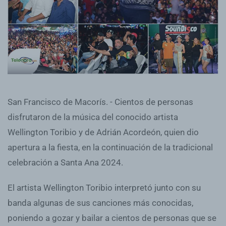
San Francisco de Macorís. - Cientos de personas
disfrutaron de la música del conocido artista
Wellington Toribio y de Adrián Acordeón, quien dio
apertura a la fiesta, en la continuación de la tradicional
celebración a Santa Ana 2024.
El artista Wellington Toribio interpretó junto con su
banda algunas de sus canciones más conocidas,
poniendo a gozar y bailar a cientos de personas que se