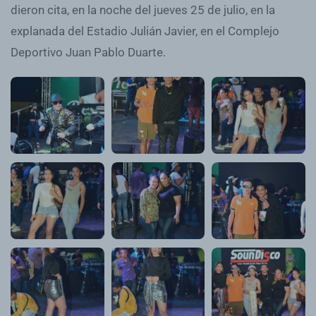
dieron cita, en la noche del jueves 25 de julio, en la
explanada del Estadio Julián Javier, en el Complejo
Deportivo Juan Pablo Duarte.