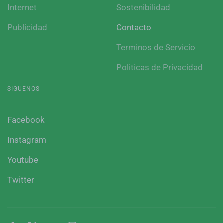
Internet
Sostenibilidad
Publicidad
Contacto
Terminos de Servicio
Politicas de Privacidad
SIGUENOS
Facebook
Instagram
Youtube
Twitter