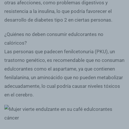
otras afecciones, como problemas digestivos y
resistencia a la insulina, lo que podría favorecer el
desarrollo de diabetes tipo 2 en ciertas personas.
¿Quiénes no deben consumir edulcorantes no
calóricos?
Las personas que padecen fenilcetonuria (PKU), un
trastorno genético, es recomendable que no consuman
edulcorantes como el aspartame, ya que contienen
fenilalanina, un aminoácido que no pueden metabolizar
adecuadamente, lo cual podría causar niveles tóxicos
en el cerebro.