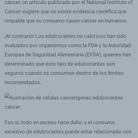
cáncer, un artículo publicado por el National Institute of
Cancer sugiere que no existe evidencia científica que
respalde que su consumo cause cáncer en humanos.
¡Al contrario! Los edulcorantes no calóricos han sido
evaluados por organismos como la FDA y la Autoridad
Europea de Seguridad Alimentaria (EFSA), quienes han
determinado que este tipo de edulcorantes son
seguros cuando se consumen dentro de los límites
recomendados.
Eso sí, todo en exceso hace daño, y el consumo
excesivo de edulcorantes puede estar relacionado con