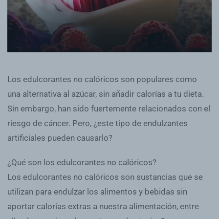
Los edulcorantes no calóricos son populares como
una alternativa al azúcar, sin añadir calorías a tu dieta.
Sin embargo, han sido fuertemente relacionados con el
riesgo de cáncer. Pero, ¿este tipo de endulzantes
artificiales pueden causarlo?
¿Qué son los edulcorantes no calóricos?
Los edulcorantes no calóricos son sustancias que se
utilizan para endulzar los alimentos y bebidas sin
aportar calorías extras a nuestra alimentación, entre