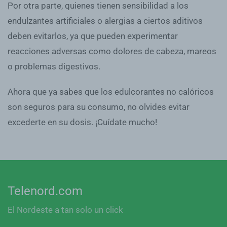
Por otra parte, quienes tienen sensibilidad a los
endulzantes artificiales o alergias a ciertos aditivos
deben evitarlos, ya que pueden experimentar
reacciones adversas como dolores de cabeza, mareos
o problemas digestivos.
Ahora que ya sabes que los edulcorantes no calóricos
son seguros para su consumo, no olvides evitar
excederte en su dosis. ¡Cuídate mucho!
Telenord.com
El Nordeste a tan solo un click