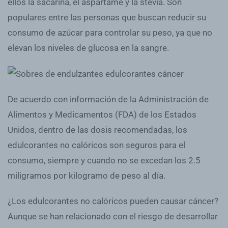
ellos la sacarina, el aspartame y la stevia. Son
populares entre las personas que buscan reducir su
consumo de azúcar para controlar su peso, ya que no
elevan los niveles de glucosa en la sangre.
De acuerdo con información de la Administración de
Alimentos y Medicamentos (FDA) de los Estados
Unidos, dentro de las dosis recomendadas, los
edulcorantes no calóricos son seguros para el
consumo, siempre y cuando no se excedan los 2.5
miligramos por kilogramo de peso al día.
¿Los edulcorantes no calóricos pueden causar cáncer?
Aunque se han relacionado con el riesgo de desarrollar