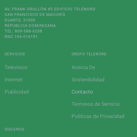
AV. FRANK GRULLÓN #5 EDIFICIO TELENORD
SAN FRANCISCO DE MACORÍS
DUARTE, 31000
REPUBLICA DOMINICANA
TEL: 809-588-6238
RNC:104-016191
SERVICIOS
GRUPO TELENORD
Television
Acerca De
Internet
Sostenibilidad
Publicidad
Contacto
Terminos de Servicio
Politicas de Privacidad
SIGUENOS