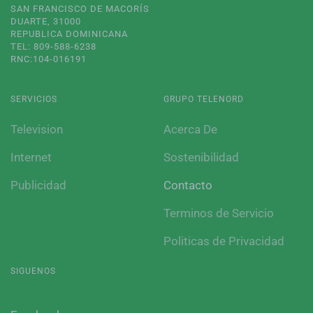
SAN FRANCISCO DE MACORÍS
DUARTE, 31000
REPUBLICA DOMINICANA
TEL: 809-588-6238
RNC:104-016191
SERVICIOS
GRUPO TELENORD
Television
Acerca De
Internet
Sostenibilidad
Publicidad
Contacto
Terminos de Servicio
Politicas de Privacidad
SIGUENOS