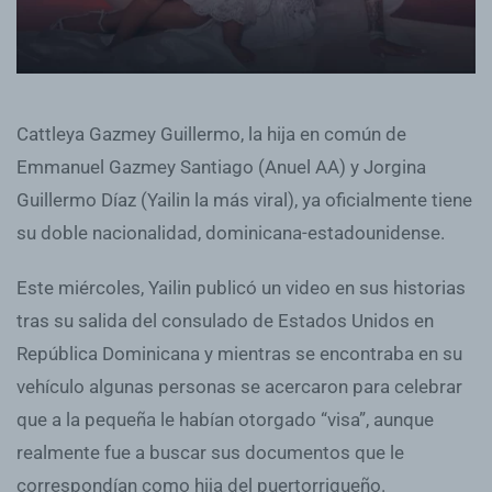
Cattleya Gazmey Guillermo, la hija en común de
Emmanuel Gazmey Santiago (Anuel AA) y Jorgina
Guillermo Díaz (Yailin la más viral), ya oficialmente tiene
su doble nacionalidad, dominicana-estadounidense.
Este miércoles, Yailin publicó un video en sus historias
tras su salida del consulado de Estados Unidos en
República Dominicana y mientras se encontraba en su
vehículo algunas personas se acercaron para celebrar
que a la pequeña le habían otorgado “visa”, aunque
realmente fue a buscar sus documentos que le
correspondían como hija del puertorriqueño.