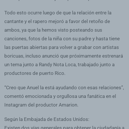
Todo esto ocurre luego de que la relación entre la
cantante y el rapero mejoró a favor del retoño de
ambos, ya que la hemos visto posteando sus
canciones, fotos de la niña con su padre y hasta tiene
las puertas abiertas para volver a grabar con artistas
boricuas, incluso anunció que próximamente estrenará
un tema junto a Randy Nota Loca, trabajado junto a
productores de puerto Rico.
“Creo que Anuel la está ayudando con esas relaciones”,
comentó emocionada y orgullosa una fanática en el
Instagram del productor Amarion.
Según la Embajada de Estados Unidos:
Existen dos vías generales para obtener la ciudadanía a