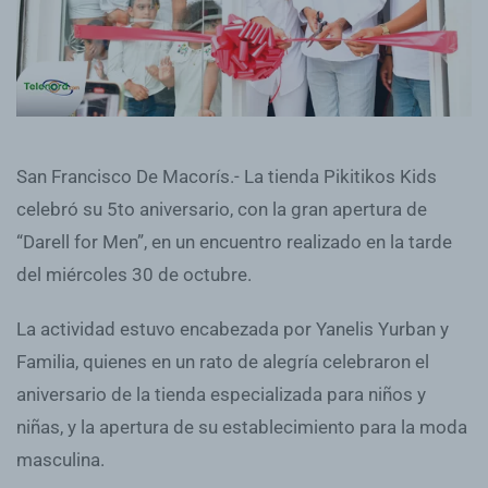
San Francisco De Macorís.- La tienda Pikitikos Kids
celebró su 5to aniversario, con la gran apertura de
“Darell for Men”, en un encuentro realizado en la tarde
del miércoles 30 de octubre.
La actividad estuvo encabezada por Yanelis Yurban y
Familia, quienes en un rato de alegría celebraron el
aniversario de la tienda especializada para niños y
niñas, y la apertura de su establecimiento para la moda
masculina.