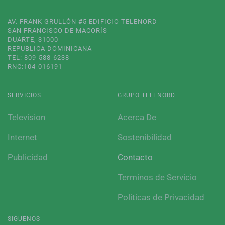
AV. FRANK GRULLÓN #5 EDIFICIO TELENORD
SAN FRANCISCO DE MACORÍS
DUARTE, 31000
REPUBLICA DOMINICANA
TEL: 809-588-6238
RNC:104-016191
SERVICIOS
GRUPO TELENORD
Television
Acerca De
Internet
Sostenibilidad
Publicidad
Contacto
Terminos de Servicio
Politicas de Privacidad
SIGUENOS