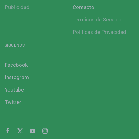
Publicidad
Contacto
Terminos de Servicio
Politicas de Privacidad
SIGUENOS
Facebook
Instagram
Youtube
Twitter