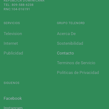
REPUBLICA DOMINICANA
TEL: 809-588-6238
RNC:104-016191
SERVICIOS
GRUPO TELENORD
Television
Acerca De
Internet
Sostenibilidad
Publicidad
Contacto
Terminos de Servicio
Politicas de Privacidad
SIGUENOS
Facebook
Instagram