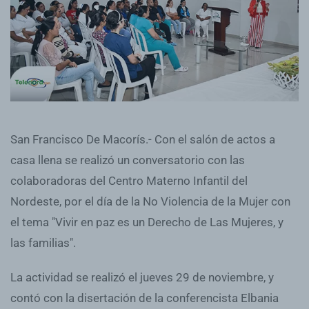
San Francisco De Macorís.- Con el salón de actos a
casa llena se realizó un conversatorio con las
colaboradoras del Centro Materno Infantil del
Nordeste, por el día de la No Violencia de la Mujer con
el tema "Vivir en paz es un Derecho de Las Mujeres, y
las familias".
La actividad se realizó el jueves 29 de noviembre, y
contó con la disertación de la conferencista Elbania