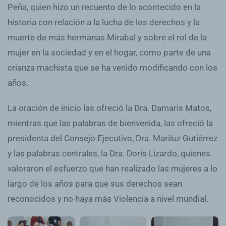
Peña, quien hizo un recuento de lo acontecido en la
historia con relación a la lucha de los derechos y la
muerte de más hermanas Mirabal y sobre el rol de la
mujer en la sociedad y en el hogar, como parte de una
crianza machista que se ha venido modificando con los
años.
La oración de inicio las ofreció la Dra. Damaris Matos,
mientras que las palabras de bienvenida, las ofreció la
presidenta del Consejo Ejecutivo, Dra. Mariluz Gutiérrez
y las palabras centrales, la Dra. Doris Lizardo, quienes
valoraron el esfuerzo que han realizado las mujeres a lo
largo de los años para que sus derechos sean
reconocidos y no haya más Violencia a nivel mundial.