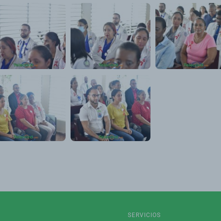
SERVICIOS