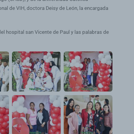
onal de VIH, doctora Deisy de León, la encargada
l hospital san Vicente de Paul y las palabras de