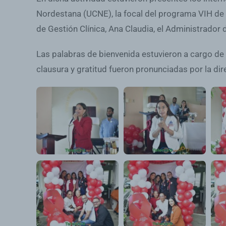
Nordestana (UCNE), la focal del programa VIH de 
de Gestión Clínica, Ana Claudia, el Administrador 
Las palabras de bienvenida estuvieron a cargo de 
clausura y gratitud fueron pronunciadas por la dir