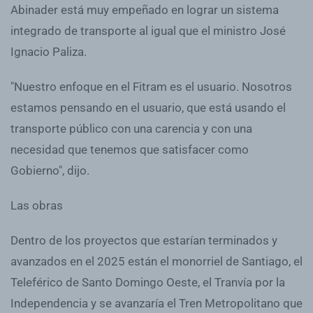
Abinader está muy empeñado en lograr un sistema
integrado de transporte al igual que el ministro José
Ignacio Paliza.
"Nuestro enfoque en el Fitram es el usuario. Nosotros
estamos pensando en el usuario, que está usando el
transporte público con una carencia y con una
necesidad que tenemos que satisfacer como
Gobierno", dijo.
Las obras
Dentro de los proyectos que estarían terminados y
avanzados en el 2025 están el monorriel de Santiago, el
Teleférico de Santo Domingo Oeste, el Tranvía por la
Independencia y se avanzaría el Tren Metropolitano que