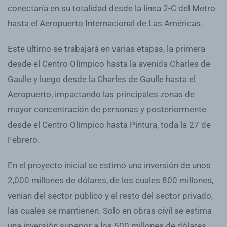
conectaría en su totalidad desde la línea 2-C del Metro
hasta el Aeropuerto Internacional de Las Américas.
Este último se trabajará en varias etapas, la primera
desde el Centro Olímpico hasta la avenida Charles de
Gaulle y luego desde la Charles de Gaulle hasta el
Aeropuerto, impactando las principales zonas de
mayor concentración de personas y posteriormente
desde el Centro Olímpico hasta Pintura, toda la 27 de
Febrero.
En el proyecto inicial se estimó una inversión de unos
2,000 millones de dólares, de los cuales 800 millones,
venían del sector público y el resto del sector privado,
las cuales se mantienen. Solo en obras civil se estima
una inversión superior a los 500 millones de dólares.