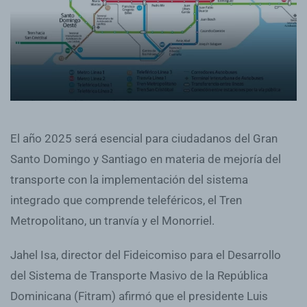
El año 2025 será esencial para ciudadanos del Gran
Santo Domingo y Santiago en materia de mejoría del
transporte con la implementación del sistema
integrado que comprende teleféricos, el Tren
Metropolitano, un tranvía y el Monorriel.
Jahel Isa, director del Fideicomiso para el Desarrollo
del Sistema de Transporte Masivo de la República
Dominicana (Fitram) afirmó que el presidente Luis