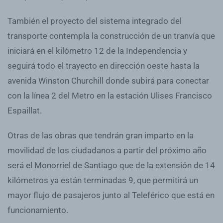
También el proyecto del sistema integrado del
transporte contempla la construcción de un tranvía que
iniciará en el kilómetro 12 de la Independencia y
seguirá todo el trayecto en dirección oeste hasta la
avenida Winston Churchill donde subirá para conectar
con la línea 2 del Metro en la estación Ulises Francisco
Espaillat.
Otras de las obras que tendrán gran imparto en la
movilidad de los ciudadanos a partir del próximo año
será el Monorriel de Santiago que de la extensión de 14
kilómetros ya están terminadas 9, que permitirá un
mayor flujo de pasajeros junto al Teleférico que está en
funcionamiento.