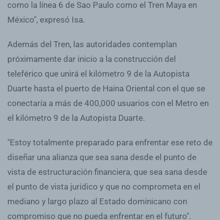
como la línea 6 de Sao Paulo como el Tren Maya en
México", expresó Isa.
Además del Tren, las autoridades contemplan
próximamente dar inicio a la construcción del
teleférico que unirá el kilómetro 9 de la Autopista
Duarte hasta el puerto de Haina Oriental con el que se
conectaría a más de 400,000 usuarios con el Metro en
el kilómetro 9 de la Autopista Duarte.
"Estoy totalmente preparado para enfrentar ese reto de
diseñar una alianza que sea sana desde el punto de
vista de estructuración financiera, que sea sana desde
el punto de vista jurídico y que no comprometa en el
mediano y largo plazo al Estado dominicano con
compromiso que no pueda enfrentar en el futuro".