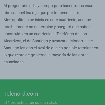
Al preguntarle si hay tiempo para hacer todas esas
obras, Jahel Isa dijo que por lo menos el tren
Metropolitano se inicia en este cuatrienio, aunque
posiblemente no se termine y aseguró que haber
construido en un cuatrienio el Teleférico de Los
Alcarrizos, el de Santiago y avanzar el Monorriel de
Santiago les dan el aval de que es posible terminar en
lo que resta de gobierno la mayoría de las obras
anunciadas.
Telenord.com
El Nordeste a tan solo un click