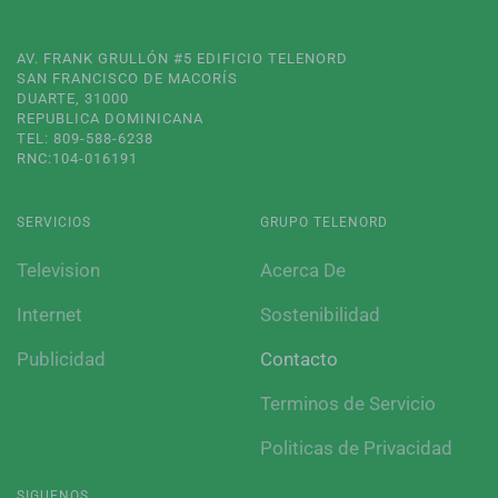
AV. FRANK GRULLÓN #5 EDIFICIO TELENORD
SAN FRANCISCO DE MACORÍS
DUARTE, 31000
REPUBLICA DOMINICANA
TEL: 809-588-6238
RNC:104-016191
SERVICIOS
GRUPO TELENORD
Television
Acerca De
Internet
Sostenibilidad
Publicidad
Contacto
Terminos de Servicio
Politicas de Privacidad
SIGUENOS