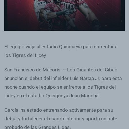
El equipo viaja al estadio Quisqueya para enfrentar a
los Tigres del Licey
San Francisco de Macorís. – Los Gigantes del Cibao
anuncian el debut del infielder Luis García Jr. para esta
noche cuando el equipo se enfrente a los Tigres del
Licey en el estadio Quisqueya Juan Marichal.
García, ha estado entrenando activamente para su
debut y fortalecer el cuadro interior y aporta un bate
probado de las Grandes Ligas.