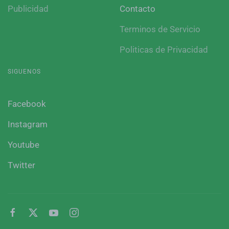
Publicidad
Contacto
Terminos de Servicio
Politicas de Privacidad
SIGUENOS
Facebook
Instagram
Youtube
Twitter