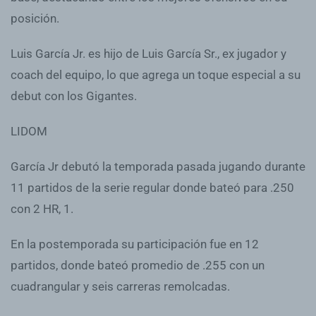
posición.
Luis García Jr. es hijo de Luis García Sr., ex jugador y
coach del equipo, lo que agrega un toque especial a su
debut con los Gigantes.
LIDOM
García Jr debutó la temporada pasada jugando durante
11 partidos de la serie regular donde bateó para .250
con 2 HR, 1.
En la postemporada su participación fue en 12
partidos, donde bateó promedio de .255 con un
cuadrangular y seis carreras remolcadas.