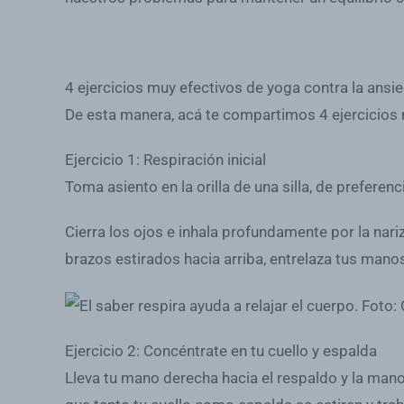
4 ejercicios muy efectivos de yoga contra la ansi
De esta manera, acá te compartimos 4 ejercicios m
Ejercicio 1: Respiración inicial
Toma asiento en la orilla de una silla, de prefere
Cierra los ojos e inhala profundamente por la nariz
brazos estirados hacia arriba, entrelaza tus manos
Ejercicio 2: Concéntrate en tu cuello y espalda
Lleva tu mano derecha hacia el respaldo y la mano