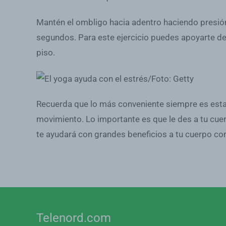
Mantén el ombligo hacia adentro haciendo presión 
segundos. Para este ejercicio puedes apoyarte de 
piso.
Recuerda que lo más conveniente siempre es estar
movimiento. Lo importante es que le des a tu cue
te ayudará con grandes beneficios a tu cuerpo com
Telenord.com