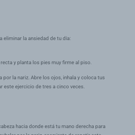
eliminar la ansiedad de tu día:
ecta y planta los pies muy firme al piso.
por la nariz. Abre los ojos, inhala y coloca tus
 este ejercicio de tres a cinco veces.
a cabeza hacia donde está tu mano derecha para