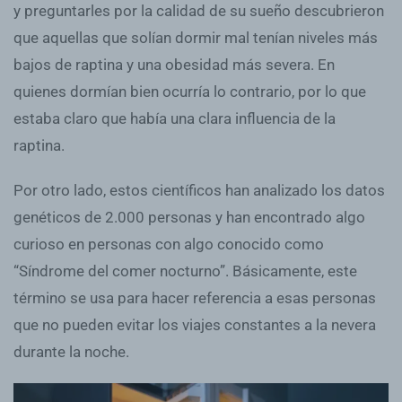
y preguntarles por la calidad de su sueño descubrieron
que aquellas que solían dormir mal tenían niveles más
bajos de raptina y una obesidad más severa. En
quienes dormían bien ocurría lo contrario, por lo que
estaba claro que había una clara influencia de la
raptina.
Por otro lado, estos científicos han analizado los datos
genéticos de 2.000 personas y han encontrado algo
curioso en personas con algo conocido como
“Síndrome del comer nocturno”. Básicamente, este
término se usa para hacer referencia a esas personas
que no pueden evitar los viajes constantes a la nevera
durante la noche.