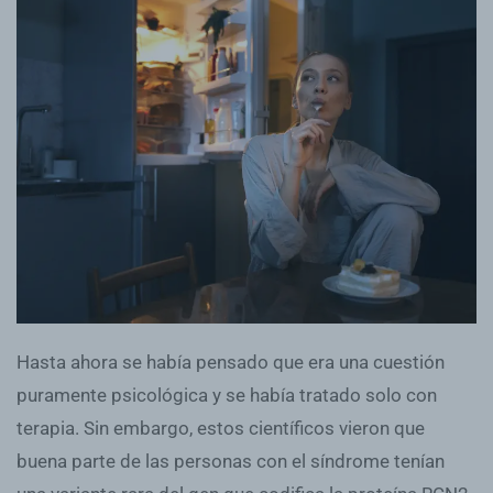
Hasta ahora se había pensado que era una cuestión
puramente psicológica y se había tratado solo con
terapia. Sin embargo, estos científicos vieron que
buena parte de las personas con el síndrome tenían