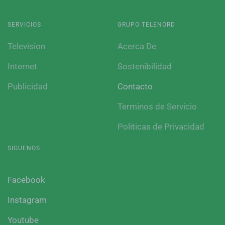
SERVICIOS
GRUPO TELENORD
Television
Acerca De
Internet
Sostenibilidad
Publicidad
Contacto
Terminos de Servicio
Politicas de Privacidad
SIGUENOS
Facebook
Instagram
Youtube