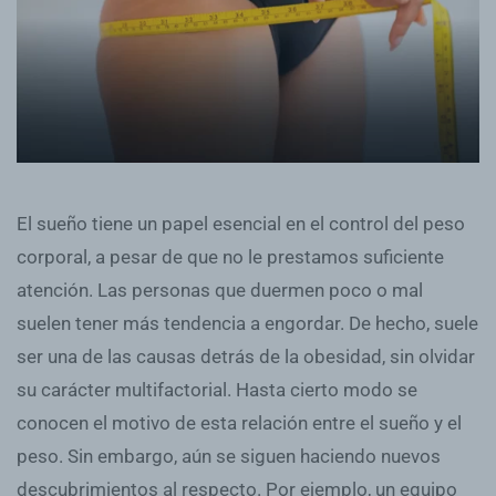
El sueño tiene un papel esencial en el control del peso
corporal, a pesar de que no le prestamos suficiente
atención. Las personas que duermen poco o mal
suelen tener más tendencia a engordar. De hecho, suele
ser una de las causas detrás de la obesidad, sin olvidar
su carácter multifactorial. Hasta cierto modo se
conocen el motivo de esta relación entre el sueño y el
peso. Sin embargo, aún se siguen haciendo nuevos
descubrimientos al respecto. Por ejemplo, un equipo