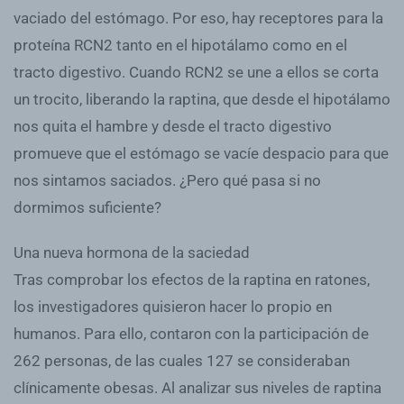
vaciado del estómago. Por eso, hay receptores para la
proteína RCN2 tanto en el hipotálamo como en el
tracto digestivo. Cuando RCN2 se une a ellos se corta
un trocito, liberando la raptina, que desde el hipotálamo
nos quita el hambre y desde el tracto digestivo
promueve que el estómago se vacíe despacio para que
nos sintamos saciados. ¿Pero qué pasa si no
dormimos suficiente?
Una nueva hormona de la saciedad
Tras comprobar los efectos de la raptina en ratones,
los investigadores quisieron hacer lo propio en
humanos. Para ello, contaron con la participación de
262 personas, de las cuales 127 se consideraban
clínicamente obesas. Al analizar sus niveles de raptina