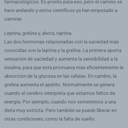
farmacológicos. Es pronto para eso, pero el camino se
hace andando y estos científicos ya han empezado a
caminar.
Leptina, grelina y, ahora, raptina
Las dos hormonas relacionadas con la saciedad más
conocidas son la leptina y la grelina. La primera aporta
sensación de saciedad y aumenta la sensibilidad a la
insulina, para que esta promueva más eficientemente la
absorción de la glucosa en las células. En cambio, la
grelina aumenta el apetito. Normalmente se genera
cuando el cerebro interpreta que estamos faltos de
energía. Por ejemplo, cuando nos sometemos a una
dieta muy estricta. Pero también se puede liberar en
otras condiciones, como la falta de sueño.