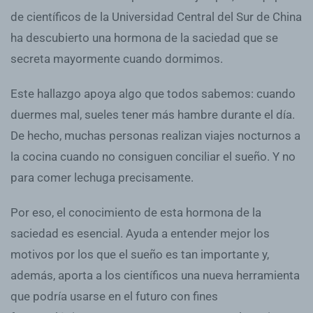
de científicos de la Universidad Central del Sur de China
ha descubierto una hormona de la saciedad que se
secreta mayormente cuando dormimos.
Este hallazgo apoya algo que todos sabemos: cuando
duermes mal, sueles tener más hambre durante el día.
De hecho, muchas personas realizan viajes nocturnos a
la cocina cuando no consiguen conciliar el sueño. Y no
para comer lechuga precisamente.
Por eso, el conocimiento de esta hormona de la
saciedad es esencial. Ayuda a entender mejor los
motivos por los que el sueño es tan importante y,
además, aporta a los científicos una nueva herramienta
que podría usarse en el futuro con fines