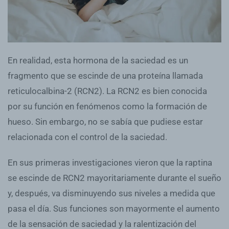
En realidad, esta hormona de la saciedad es un
fragmento que se escinde de una proteína llamada
reticulocalbina-2 (RCN2). La RCN2 es bien conocida
por su función en fenómenos como la formación de
hueso. Sin embargo, no se sabía que pudiese estar
relacionada con el control de la saciedad.
En sus primeras investigaciones vieron que la raptina
se escinde de RCN2 mayoritariamente durante el sueño
y, después, va disminuyendo sus niveles a medida que
pasa el día. Sus funciones son mayormente el aumento
de la sensación de saciedad y la ralentización del