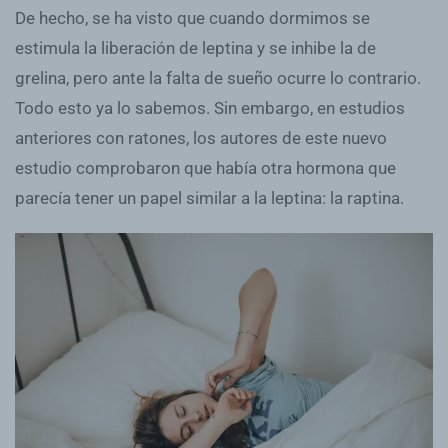
De hecho, se ha visto que cuando dormimos se
estimula la liberación de leptina y se inhibe la de
grelina, pero ante la falta de sueño ocurre lo contrario.
Todo esto ya lo sabemos. Sin embargo, en estudios
anteriores con ratones, los autores de este nuevo
estudio comprobaron que había otra hormona que
parecía tener un papel similar a la leptina: la raptina.