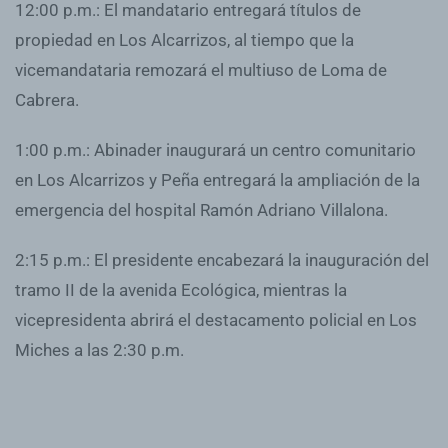
12:00 p.m.: El mandatario entregará títulos de
propiedad en Los Alcarrizos, al tiempo que la
vicemandataria remozará el multiuso de Loma de
Cabrera.
1:00 p.m.: Abinader inaugurará un centro comunitario
en Los Alcarrizos y Peña entregará la ampliación de la
emergencia del hospital Ramón Adriano Villalona.
2:15 p.m.: El presidente encabezará la inauguración del
tramo II de la avenida Ecológica, mientras la
vicepresidenta abrirá el destacamento policial en Los
Miches a las 2:30 p.m.