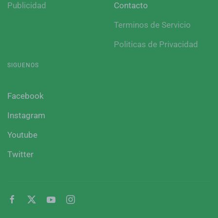
Publicidad
Contacto
Terminos de Servicio
Politicas de Privacidad
SIGUENOS
Facebook
Instagram
Youtube
Twitter