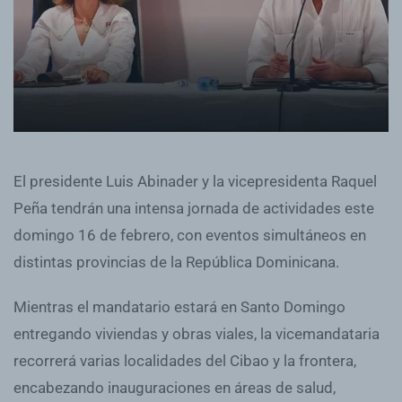
El presidente Luis Abinader y la vicepresidenta Raquel
Peña tendrán una intensa jornada de actividades este
domingo 16 de febrero, con eventos simultáneos en
distintas provincias de la República Dominicana.
Mientras el mandatario estará en Santo Domingo
entregando viviendas y obras viales, la vicemandataria
recorrerá varias localidades del Cibao y la frontera,
encabezando inauguraciones en áreas de salud,