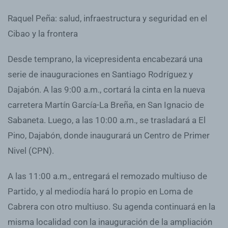
Raquel Peña: salud, infraestructura y seguridad en el
Cibao y la frontera
Desde temprano, la vicepresidenta encabezará una
serie de inauguraciones en Santiago Rodríguez y
Dajabón. A las 9:00 a.m., cortará la cinta en la nueva
carretera Martín García-La Breña, en San Ignacio de
Sabaneta. Luego, a las 10:00 a.m., se trasladará a El
Pino, Dajabón, donde inaugurará un Centro de Primer
Nivel (CPN).
A las 11:00 a.m., entregará el remozado multiuso de
Partido, y al mediodía hará lo propio en Loma de
Cabrera con otro multiuso. Su agenda continuará en la
misma localidad con la inauguración de la ampliación