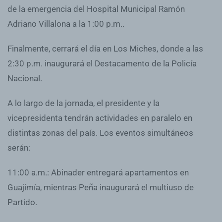
de la emergencia del Hospital Municipal Ramón
Adriano Villalona a la 1:00 p.m..
Finalmente, cerrará el día en Los Miches, donde a las
2:30 p.m. inaugurará el Destacamento de la Policía
Nacional.
A lo largo de la jornada, el presidente y la
vicepresidenta tendrán actividades en paralelo en
distintas zonas del país. Los eventos simultáneos
serán:
11:00 a.m.: Abinader entregará apartamentos en
Guajimía, mientras Peña inaugurará el multiuso de
Partido.