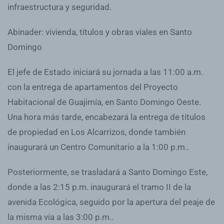
infraestructura y seguridad.
Abinader: vivienda, títulos y obras viales en Santo
Domingo
El jefe de Estado iniciará su jornada a las 11:00 a.m.
con la entrega de apartamentos del Proyecto
Habitacional de Guajimía, en Santo Domingo Oeste.
Una hora más tarde, encabezará la entrega de títulos
de propiedad en Los Alcarrizos, donde también
inaugurará un Centro Comunitario a la 1:00 p.m..
Posteriormente, se trasladará a Santo Domingo Este,
donde a las 2:15 p.m. inaugurará el tramo II de la
avenida Ecológica, seguido por la apertura del peaje de
la misma vía a las 3:00 p.m..