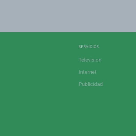
SERVICIOS
Television
Internet
Publicidad