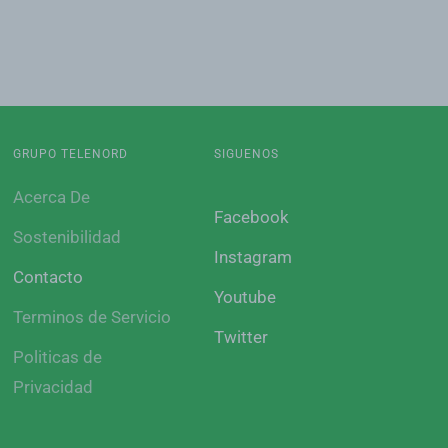
GRUPO TELENORD
SIGUENOS
Acerca De
Facebook
Sostenibilidad
Instagram
Contacto
Youtube
Terminos de Servicio
Twitter
Politicas de
Privacidad