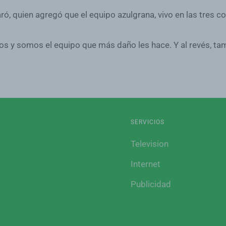
ó, quien agregó que el equipo azulgrana, vivo en las tres co
os y somos el equipo que más daño les hace. Y al revés, ta
SERVICIOS
Television
Internet
Publicidad