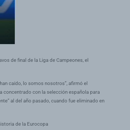
avos de final de la Liga de Campeones, el
 han caído, lo somos nosotros”, afirmó el
tra concentrado con la selección española para
rente” al del año pasado, cuando fue eliminado en
istoria de la Eurocopa