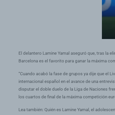
El delantero Lamine Yamal aseguró que, tras la eli
Barcelona es el favorito para ganar la máxima co
“Cuando acabó la fase de grupos ya dije que el Liv
internacional español en el avance de una entrevi
disputar el doble duelo de la Liga de Naciones fre
los cuartos de final de la máxima competición eur
Lea también: Quién es Lamine Yamal, el adolescent