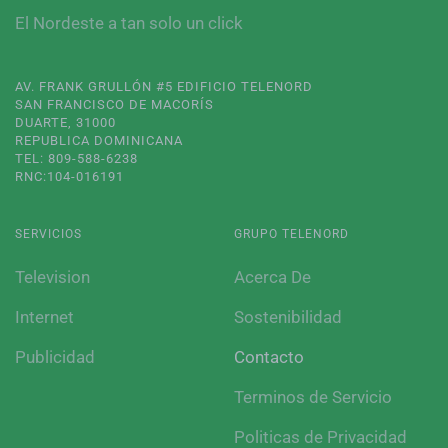
El Nordeste a tan solo un click
AV. FRANK GRULLÓN #5 EDIFICIO TELENORD
SAN FRANCISCO DE MACORÍS
DUARTE, 31000
REPUBLICA DOMINICANA
TEL: 809-588-6238
RNC:104-016191
SERVICIOS
GRUPO TELENORD
Television
Acerca De
Internet
Sostenibilidad
Publicidad
Contacto
Terminos de Servicio
Politicas de Privacidad