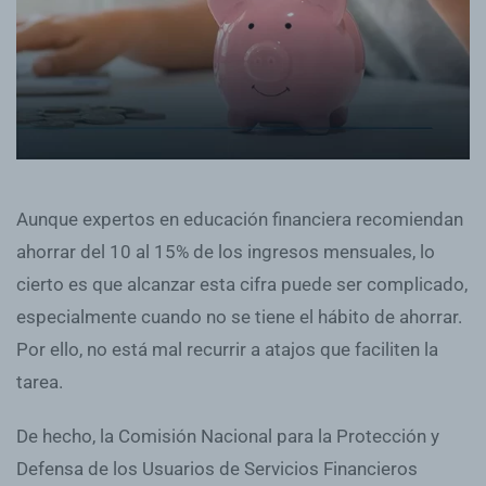
Aunque expertos en educación financiera recomiendan
ahorrar del 10 al 15% de los ingresos mensuales, lo
cierto es que alcanzar esta cifra puede ser complicado,
especialmente cuando no se tiene el hábito de ahorrar.
Por ello, no está mal recurrir a atajos que faciliten la
tarea.
De hecho, la Comisión Nacional para la Protección y
Defensa de los Usuarios de Servicios Financieros