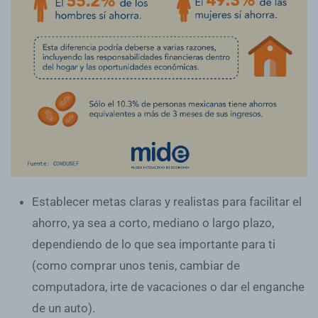
Establecer metas claras y realistas
para facilitar el
ahorro, ya sea a corto, mediano o largo plazo,
dependiendo de lo que sea importante para ti
(como comprar unos tenis, cambiar de
computadora, irte de vacaciones o dar el enganche
de un auto).