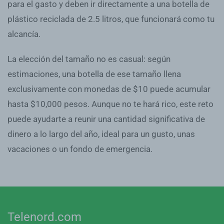
para el gasto y deben ir directamente a una botella de
plástico reciclada de 2.5 litros, que funcionará como tu
alcancía.
La elección del tamaño no es casual: según
estimaciones, una botella de ese tamaño llena
exclusivamente con monedas de $10 puede acumular
hasta $10,000 pesos. Aunque no te hará rico, este reto
puede ayudarte a reunir una cantidad significativa de
dinero a lo largo del año, ideal para un gusto, unas
vacaciones o un fondo de emergencia.
Telenord.com