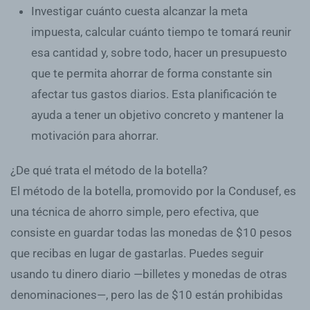
Investigar cuánto cuesta alcanzar la meta
impuesta
, calcular cuánto tiempo te tomará reunir
esa cantidad y, sobre todo, hacer un presupuesto
que te permita ahorrar de forma constante sin
afectar tus gastos diarios. Esta planificación te
ayuda a tener un objetivo concreto y mantener la
motivación para ahorrar.
¿De qué trata el método de la botella?
El método de la botella, promovido por la Condusef, es
una técnica de ahorro simple, pero efectiva, que
consiste en guardar todas las monedas de $10 pesos
que recibas en lugar de gastarlas. Puedes seguir
usando tu dinero diario —billetes y monedas de otras
denominaciones—, pero las de $10 están prohibidas