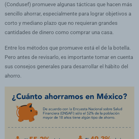
(Condusef) promueve algunas tácticas que hacen más
sencillo ahorrar, especialmente para lograr objetivos a
corto y mediano plazo que no requieran grandes
cantidades de dinero como comprar una casa.
Entre los métodos que promueve está el de la botella.
Pero antes de revisarlo, es importante tomar en cuenta
sus consejos generales para desarrollar el hábito del
ahorro.