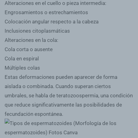
Alteraciones en el cuello o pieza intermedia:
Engrosamientos o estrechamientos
Colocación angular respecto a la cabeza
Inclusiones citoplasmáticas
Alteraciones en la cola:
Cola corta o ausente
Cola en espiral
Múltiples colas
Estas deformaciones pueden aparecer de forma
aislada o combinada. Cuando superan ciertos
umbrales, se habla de teratozoospermia, una condición
que reduce significativamente las posibilidades de
fecundación espontánea.