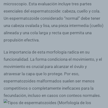
microscopio. Esta evaluación incluye tres partes
esenciales del espermatozoide: cabeza, cuello y cola.
Un espermatozoide considerado “normal” debe tener
una cabeza ovalada y lisa, una pieza intermedia (cuello)
alineada y una cola larga y recta que permita una
propulsión efectiva.
La importancia de esta morfología radica en su
funcionalidad. La forma condiciona el movimiento, y el
movimiento es crucial para alcanzar el óvulo y
atravesar la capa que lo protege. Por eso,
espermatozoides malformados suelen ser menos
competitivos o completamente ineficaces para la
fecundación, incluso en casos con conteos normales.