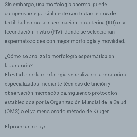
Sin embargo, una morfología anormal puede
compensarse parcialmente con tratamientos de
fertilidad como la inseminación intrauterina (IIU) o la
fecundación in vitro (FIV), donde se seleccionan
espermatozoides con mejor morfología y movilidad.
¿Cómo se analiza la morfología espermática en
laboratorio?
El estudio de la morfología se realiza en laboratorios
especializados mediante técnicas de tinción y
observación microscópica, siguiendo protocolos
establecidos por la Organización Mundial de la Salud
(OMS) o el ya mencionado método de Kruger.
El proceso incluye: