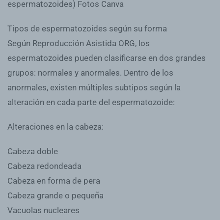
Tipos de espermatozoides según su forma
Según Reproducción Asistida ORG, los
espermatozoides pueden clasificarse en dos grandes
grupos: normales y anormales. Dentro de los
anormales, existen múltiples subtipos según la
alteración en cada parte del espermatozoide:
Alteraciones en la cabeza:
Cabeza doble
Cabeza redondeada
Cabeza en forma de pera
Cabeza grande o pequeña
Vacuolas nucleares