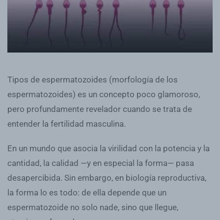
Tipos de espermatozoides (morfología de los
espermatozoides) es un concepto poco glamoroso,
pero profundamente revelador cuando se trata de
entender la fertilidad masculina.
En un mundo que asocia la virilidad con la potencia y la
cantidad, la calidad —y en especial la forma— pasa
desapercibida. Sin embargo, en biología reproductiva,
la forma lo es todo: de ella depende que un
espermatozoide no solo nade, sino que llegue,