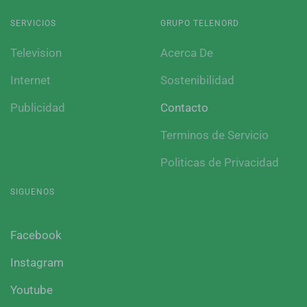
SERVICIOS
GRUPO TELENORD
Television
Acerca De
Internet
Sostenibilidad
Publicidad
Contacto
Terminos de Servicio
Politicas de Privacidad
SIGUENOS
Facebook
Instagram
Youtube