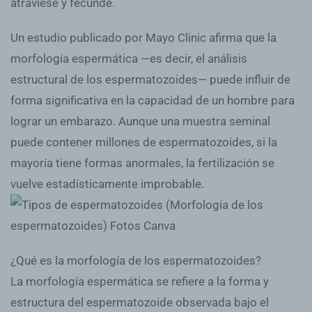
atraviese y fecunde.
Un estudio publicado por Mayo Clinic afirma que la
morfología espermática —es decir, el análisis
estructural de los espermatozoides— puede influir de
forma significativa en la capacidad de un hombre para
lograr un embarazo. Aunque una muestra seminal
puede contener millones de espermatozoides, si la
mayoría tiene formas anormales, la fertilización se
vuelve estadísticamente improbable.
¿Qué es la morfología de los espermatozoides?
La morfología espermática se refiere a la forma y
estructura del espermatozoide observada bajo el