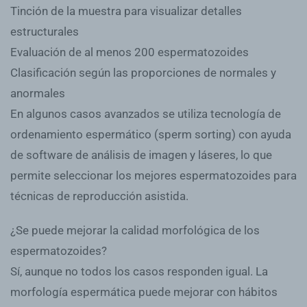
Tinción de la muestra para visualizar detalles
estructurales
Evaluación de al menos 200 espermatozoides
Clasificación según las proporciones de normales y
anormales
En algunos casos avanzados se utiliza tecnología de
ordenamiento espermático (sperm sorting) con ayuda
de software de análisis de imagen y láseres, lo que
permite seleccionar los mejores espermatozoides para
técnicas de reproducción asistida.
¿Se puede mejorar la calidad morfológica de los
espermatozoides?
Sí, aunque no todos los casos responden igual. La
morfología espermática puede mejorar con hábitos