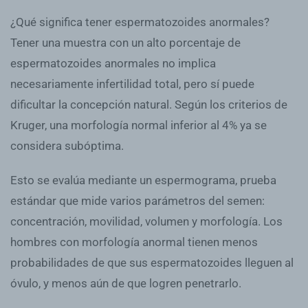
¿Qué significa tener espermatozoides anormales?
Tener una muestra con un alto porcentaje de
espermatozoides anormales no implica
necesariamente infertilidad total, pero sí puede
dificultar la concepción natural. Según los criterios de
Kruger, una morfología normal inferior al 4% ya se
considera subóptima.
Esto se evalúa mediante un espermograma, prueba
estándar que mide varios parámetros del semen:
concentración, movilidad, volumen y morfología. Los
hombres con morfología anormal tienen menos
probabilidades de que sus espermatozoides lleguen al
óvulo, y menos aún de que logren penetrarlo.