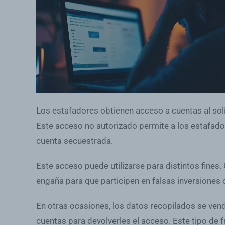
Los estafadores obtienen acceso a cuentas al soli
Este acceso no autorizado permite a los estafador
cuenta secuestrada.
Este acceso puede utilizarse para distintos fines
engaña para que participen en falsas inversiones o 
En otras ocasiones, los datos recopilados se ven
cuentas para devolverles el acceso. Este tipo de 