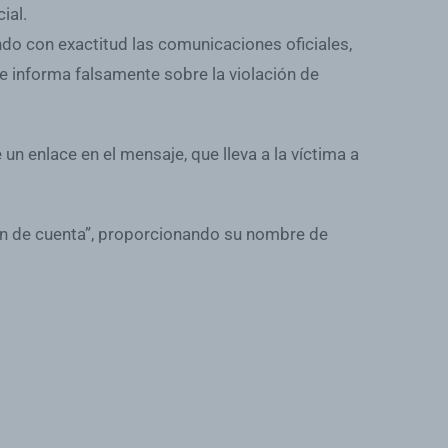
ial.
ndo con exactitud las comunicaciones oficiales,
e informa falsamente sobre la violación de
n enlace en el mensaje, que lleva a la víctima a
ción de cuenta”, proporcionando su nombre de