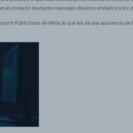
an el contacto mediante mensajes directos enviados a los pe
orte Publicitario de Meta, lo que les da una apariencia de