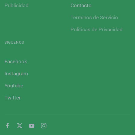
Publicidad
Contacto
Terminos de Servicio
Politicas de Privacidad
SIGUENOS
Facebook
Instagram
Youtube
Twitter