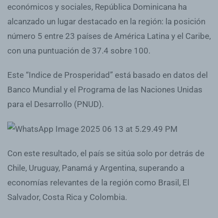
económicos y sociales, República Dominicana ha
alcanzado un lugar destacado en la región: la posición
número 5 entre 23 países de América Latina y el Caribe,
con una puntuación de 37.4 sobre 100.
Este “Indice de Prosperidad” está basado en datos del
Banco Mundial y el Programa de las Naciones Unidas
para el Desarrollo (PNUD).
Con este resultado, el país se sitúa solo por detrás de
Chile, Uruguay, Panamá y Argentina, superando a
economías relevantes de la región como Brasil, El
Salvador, Costa Rica y Colombia.