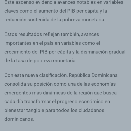
Este ascenso evidencia avances notables en variables
claves como el aumento del PIB per cápita y la
reducción sostenida de la pobreza monetaria.
Estos resultados reflejan también, avances
importantes en el país en variables como el
crecimiento del PIB per cápita y la disminución gradual
de la tasa de pobreza monetaria.
Con esta nueva clasificación, República Dominicana
consolida su posición como una de las economías
emergentes más dinámicas de la región que busca
cada día transformar el progreso económico en
bienestar tangible para todos los ciudadanos
dominicanos.