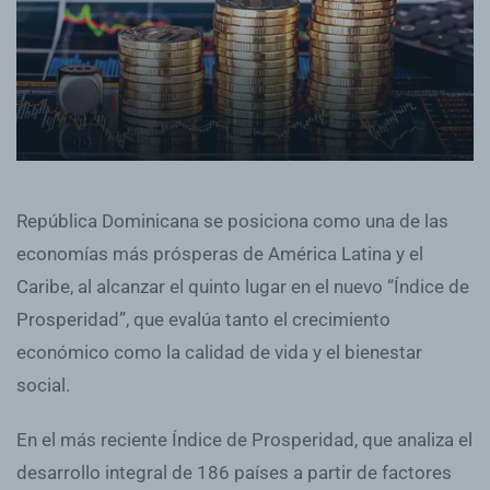
República Dominicana se posiciona como una de las
economías más prósperas de América Latina y el
Caribe, al alcanzar el quinto lugar en el nuevo “Índice de
Prosperidad”, que evalúa tanto el crecimiento
económico como la calidad de vida y el bienestar
social.
En el más reciente Índice de Prosperidad, que analiza el
desarrollo integral de 186 países a partir de factores