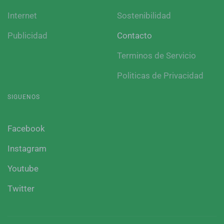
Internet
Sostenibilidad
Publicidad
Contacto
Terminos de Servicio
Politicas de Privacidad
SIGUENOS
Facebook
Instagram
Youtube
Twitter