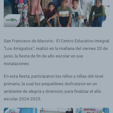
San Francisco de Macorís.- El Centro Educativo Integral
"Los Amiguitos", realizó en la mañana del viernes 20 de
junio, la fiesta de fin de año escolar en sus
instalaciones.
En esta fiesta, participaron los niños y niñas del nivel
primario, la cual los pequeñines disfrutaron en un
ambiente de alegría y diversión, para finalizar el año
escolar 2024-2025.