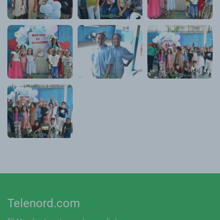
Telenord.com