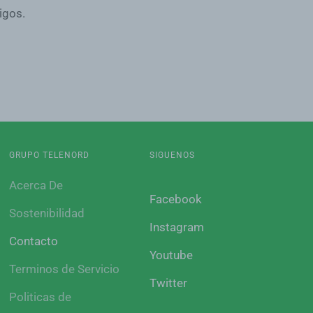
igos.
GRUPO TELENORD
SIGUENOS
Acerca De
Facebook
Sostenibilidad
Instagram
Contacto
Youtube
Terminos de Servicio
Twitter
Politicas de