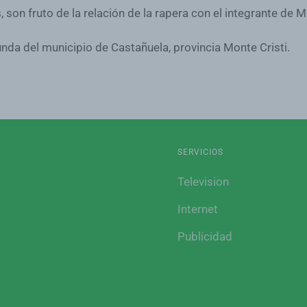
, son fruto de la relación de la rapera con el integrante de M
unda del municipio de Castañuela, provincia Monte Cristi.
SERVICIOS
Television
Internet
Publicidad