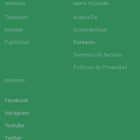
SERVICIOS
GRUPO TELENORD
Television
Acerca De
Internet
Sostenibilidad
Publicidad
Contacto
Terminos de Servicio
Politicas de Privacidad
SIGUENOS
Facebook
Instagram
Youtube
Twitter