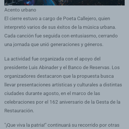
Acento urbano
El cierre estuvo a cargo de Poeta Callejero, quien
interpretó varios de sus éxitos de la música urbana.
Cada canción fue seguida con entusiasmo, cerrando
una jornada que unió generaciones y géneros.
La actividad fue organizada con el apoyo del
presidente Luis Abinader y el Banco de Reservas. Los
organizadores destacaron que la propuesta busca
llevar presentaciones artísticas y culturales a distintas
ciudades durante agosto, en el marco de las
celebraciones por el 162 aniversario de la Gesta de la
Restauración.
"¡Que viva la patria!" continuará su recorrido por otras