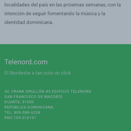
localidades del país en las próximas semanas, con la
intención de seguir fomentando la música y la
identidad dominicana.
Telenord.com
El Nordeste a tan solo un click
AV. FRANK GRULLÓN #5 EDIFICIO TELENORD
SAN FRANCISCO DE MACORÍS
DUARTE, 31000
REPUBLICA DOMINICANA
TEL: 809-588-6238
RNC:104-016191