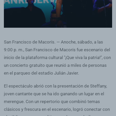
San Francisco de Macorís. — Anoche, sábado, a las
9:00 p. m., San Francisco de Macorís fue escenario del
inicio de la plataforma cultural "¡Que viva la patria!", con
un concierto gratuito que reunió a miles de personas
en el parqueo del estadio Julián Javier.
El espectáculo abrió con la presentación de Steffany,
joven cantante que se ha ido ganando un lugar en el
merengue. Con un repertorio que combinó temas
clásicos y frescura en el escenario, logró conectar con