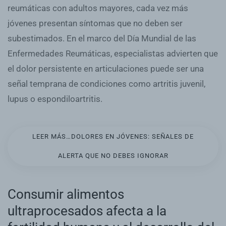
reumáticas con adultos mayores, cada vez más
jóvenes presentan síntomas que no deben ser
subestimados. En el marco del Día Mundial de las
Enfermedades Reumáticas, especialistas advierten que
el dolor persistente en articulaciones puede ser una
señal temprana de condiciones como artritis juvenil,
lupus o espondiloartritis.
LEER MÁS…DOLORES EN JÓVENES: SEÑALES DE
ALERTA QUE NO DEBES IGNORAR
Consumir alimentos
ultraprocesados afecta a la