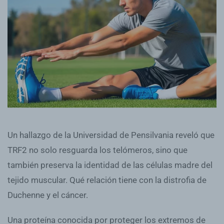
Un hallazgo de la Universidad de Pensilvania reveló que
TRF2 no solo resguarda los telómeros, sino que
también preserva la identidad de las células madre del
tejido muscular. Qué relación tiene con la distrofia de
Duchenne y el cáncer.
Una proteína conocida por proteger los extremos de