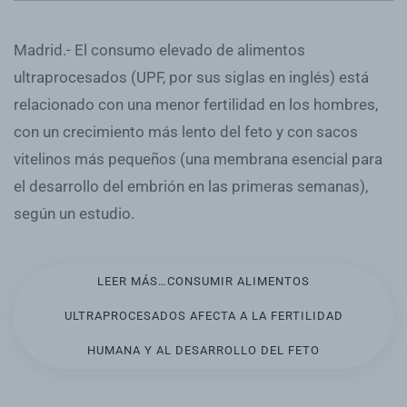
Madrid.- El consumo elevado de alimentos
ultraprocesados (UPF, por sus siglas en inglés) está
relacionado con una menor fertilidad en los hombres,
con un crecimiento más lento del feto y con sacos
vitelinos más pequeños (una membrana esencial para
el desarrollo del embrión en las primeras semanas),
según un estudio.
LEER MÁS…CONSUMIR ALIMENTOS
ULTRAPROCESADOS AFECTA A LA FERTILIDAD
HUMANA Y AL DESARROLLO DEL FETO