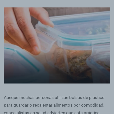
Aunque muchas personas utilizan bolsas de plástico
para guardar o recalentar alimentos por comodidad,
especialistas en salud advierten que esta práctica