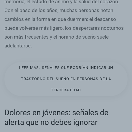
memoria, el estado de ánimo y la salud del corazón.
Con el paso de los años, muchas personas notan
cambios en la forma en que duermen: el descanso
puede volverse más ligero, los despertares nocturnos
son más frecuentes y el horario de sueño suele
adelantarse.
LEER MÁS…SEÑALES QUE PODRÍAN INDICAR UN
TRASTORNO DEL SUEÑO EN PERSONAS DE LA
TERCERA EDAD
Dolores en jóvenes: señales de
alerta que no debes ignorar