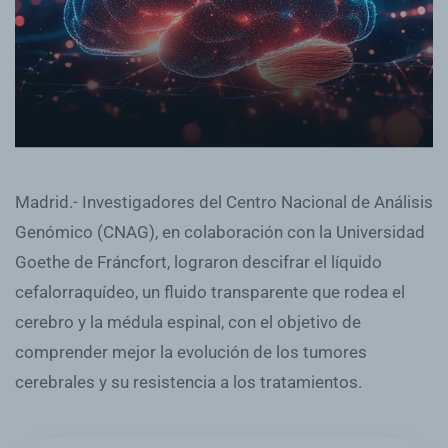
Madrid.- Investigadores del Centro Nacional de Análisis
Genómico (CNAG), en colaboración con la Universidad
Goethe de Fráncfort, lograron descifrar el líquido
cefalorraquídeo, un fluido transparente que rodea el
cerebro y la médula espinal, con el objetivo de
comprender mejor la evolución de los tumores
cerebrales y su resistencia a los tratamientos.