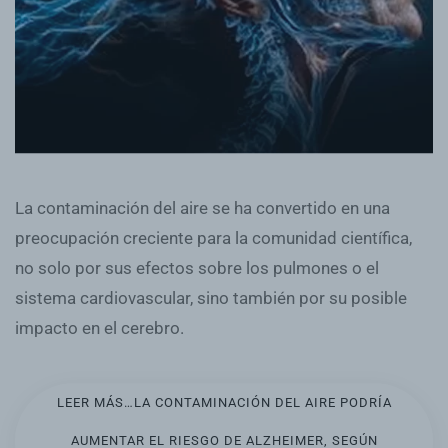
La contaminación del aire se ha convertido en una
preocupación creciente para la comunidad científica,
no solo por sus efectos sobre los pulmones o el
sistema cardiovascular, sino también por su posible
impacto en el cerebro.
LEER MÁS…LA CONTAMINACIÓN DEL AIRE PODRÍA
AUMENTAR EL RIESGO DE ALZHEIMER, SEGÚN