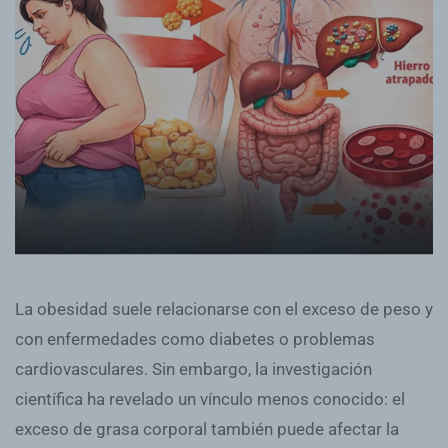
La obesidad suele relacionarse con el exceso de peso y
con enfermedades como diabetes o problemas
cardiovasculares. Sin embargo, la investigación
científica ha revelado un vínculo menos conocido: el
exceso de grasa corporal también puede afectar la