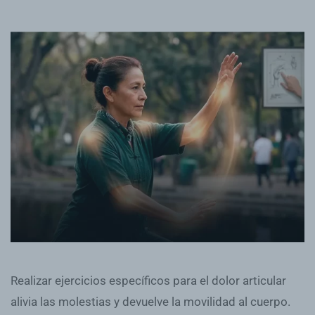
Realizar ejercicios específicos para el dolor articular
alivia las molestias y devuelve la movilidad al cuerpo.