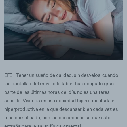
EFE.- Tener un sueño de calidad, sin desvelos, cuando
las pantallas del móvil o la táblet han ocupado gran
parte de las últimas horas del día, no es una tarea
sencilla. Vivimos en una sociedad hiperconectada e
hiperproductiva en la que descansar bien cada vez es
más complicado, con las consecuencias que esto
entraña para la salud física y mental.