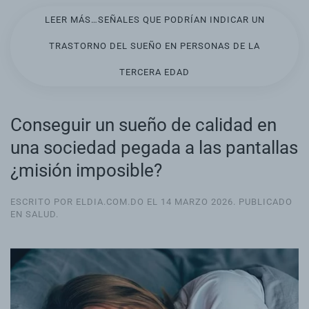
LEER MÁS…SEÑALES QUE PODRÍAN INDICAR UN
TRASTORNO DEL SUEÑO EN PERSONAS DE LA
TERCERA EDAD
Conseguir un sueño de calidad en
una sociedad pegada a las pantallas
¿misión imposible?
ESCRITO POR ELDIA.COM.DO EL
14 MARZO 2026
. PUBLICADO
EN
SALUD
.