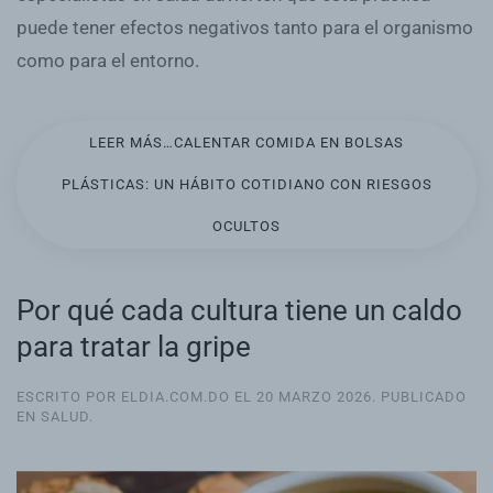
puede tener efectos negativos tanto para el organismo
como para el entorno.
LEER MÁS…CALENTAR COMIDA EN BOLSAS
PLÁSTICAS: UN HÁBITO COTIDIANO CON RIESGOS
OCULTOS
Por qué cada cultura tiene un caldo
para tratar la gripe
ESCRITO POR ELDIA.COM.DO EL
20 MARZO 2026
. PUBLICADO
EN
SALUD
.