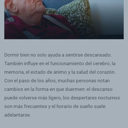
Dormir bien no solo ayuda a sentirse descansado.
También influye en el funcionamiento del cerebro, la
memoria, el estado de ánimo y la salud del corazón.
Con el paso de los años, muchas personas notan
cambios en la forma en que duermen: el descanso
puede volverse más ligero, los despertares nocturnos
son más frecuentes y el horario de sueño suele
adelantarse.