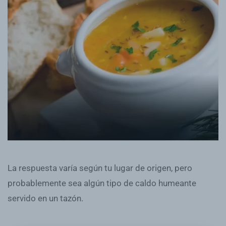
La respuesta varía según tu lugar de origen, pero
probablemente sea algún tipo de caldo humeante
servido en un tazón.