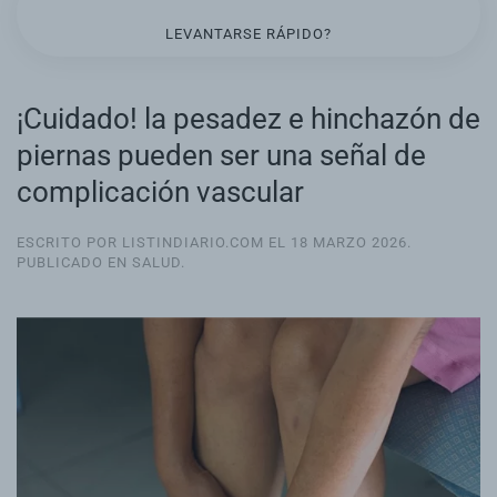
LEVANTARSE RÁPIDO?
¡Cuidado! la pesadez e hinchazón de
piernas pueden ser una señal de
complicación vascular
ESCRITO POR LISTINDIARIO.COM EL
18 MARZO 2026
.
PUBLICADO EN
SALUD
.