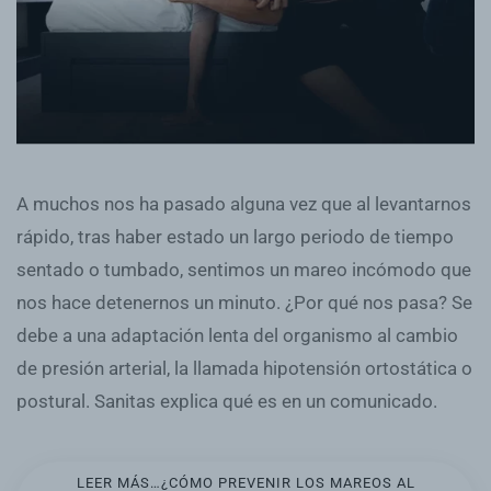
A muchos nos ha pasado alguna vez que al levantarnos
rápido, tras haber estado un largo periodo de tiempo
sentado o tumbado, sentimos un mareo incómodo que
nos hace detenernos un minuto. ¿Por qué nos pasa? Se
debe a una adaptación lenta del organismo al cambio
de presión arterial, la llamada hipotensión ortostática o
postural. Sanitas explica qué es en un comunicado.
LEER MÁS…¿CÓMO PREVENIR LOS MAREOS AL