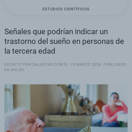
ESTUDIOS CIENTÍFICOS
Señales que podrían indicar un
trastorno del sueño en personas de
la tercera edad
ESCRITO POR SALUD180.COM EL
15 MARZO 2026
. PUBLICADO
EN
SALUD
.