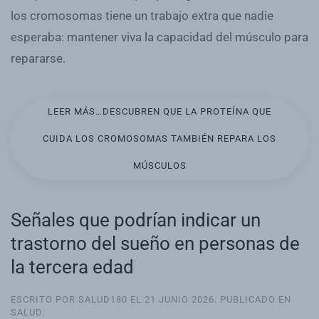
los cromosomas tiene un trabajo extra que nadie
esperaba: mantener viva la capacidad del músculo para
repararse.
LEER MÁS…DESCUBREN QUE LA PROTEÍNA QUE
CUIDA LOS CROMOSOMAS TAMBIÉN REPARA LOS
MÚSCULOS
Señales que podrían indicar un
trastorno del sueño en personas de
la tercera edad
ESCRITO POR SALUD180 EL
21 JUNIO 2026
. PUBLICADO EN
SALUD
.