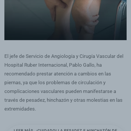
El jefe de Servicio de Angiología y Cirugía Vascular del
Hospital Ruber Internacional, Pablo Gallo, ha
recomendado prestar atención a cambios en las
piernas, ya que los problemas de circulación y
complicaciones vasculares pueden manifestarse a
través de pesadez, hinchazón y otras molestias en las
extremidades.
LEER MÁS…¡CUIDADO! LA PESADEZ E HINCHAZÓN DE