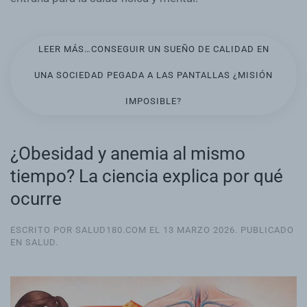
LEER MÁS…CONSEGUIR UN SUEÑO DE CALIDAD EN
UNA SOCIEDAD PEGADA A LAS PANTALLAS ¿MISIÓN
IMPOSIBLE?
¿Obesidad y anemia al mismo
tiempo? La ciencia explica por qué
ocurre
ESCRITO POR SALUD180.COM EL
13 MARZO 2026
. PUBLICADO
EN
SALUD
.