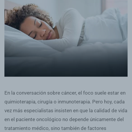
En la conversación sobre cáncer, el foco suele estar en
quimioterapia, cirugía o inmunoterapia. Pero hoy, cada
vez más especialistas insisten en que la calidad de vida
en el paciente oncológico no depende únicamente del
tratamiento médico, sino también de factores