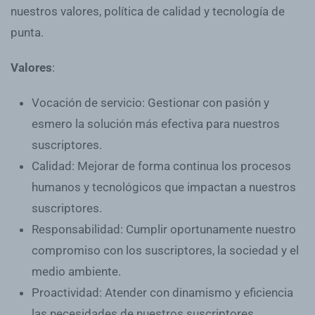
nuestros valores, política de calidad y tecnología de
punta.
Valores
:
Vocación de servicio: Gestionar con pasión y
esmero la solución más efectiva para nuestros
suscriptores.
Calidad: Mejorar de forma continua los procesos
humanos y tecnológicos que impactan a nuestros
suscriptores.
Responsabilidad: Cumplir oportunamente nuestro
compromiso con los suscriptores, la sociedad y el
medio ambiente.
Proactividad: Atender con dinamismo y eficiencia
las necesidades de nuestros suscriptores.