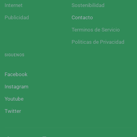
Internet
Sostenibilidad
Publicidad
Contacto
Terminos de Servicio
Politicas de Privacidad
SIGUENOS
Facebook
Instagram
Youtube
Twitter