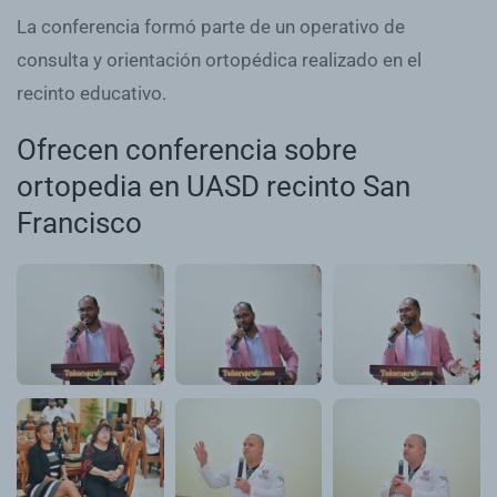
La conferencia formó parte de un operativo de
consulta y orientación ortopédica realizado en el
recinto educativo.
Ofrecen conferencia sobre
ortopedia en UASD recinto San
Francisco