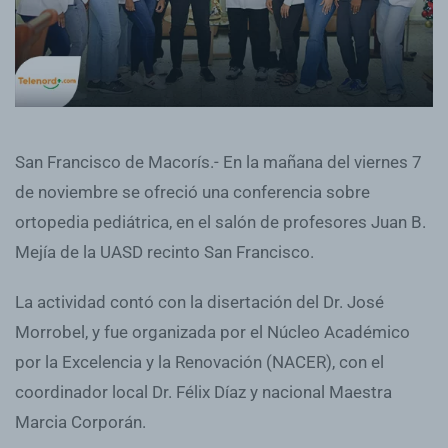
San Francisco de Macorís.- En la mañana del viernes 7
de noviembre se ofreció una conferencia sobre
ortopedia pediátrica, en el salón de profesores Juan B.
Mejía de la UASD recinto San Francisco.
La actividad contó con la disertación del Dr. José
Morrobel, y fue organizada por el Núcleo Académico
por la Excelencia y la Renovación (NACER), con el
coordinador local Dr. Félix Díaz y nacional Maestra
Marcia Corporán.