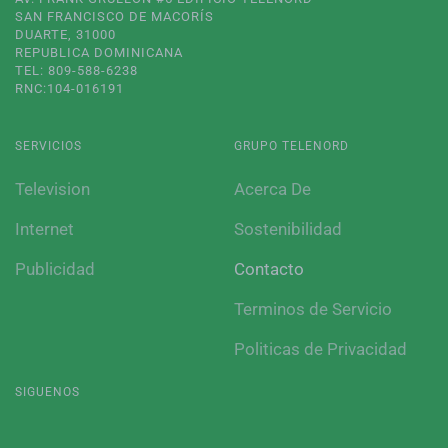
SAN FRANCISCO DE MACORÍS
DUARTE, 31000
REPUBLICA DOMINICANA
TEL: 809-588-6238
RNC:104-016191
SERVICIOS
GRUPO TELENORD
Television
Acerca De
Internet
Sostenibilidad
Publicidad
Contacto
Terminos de Servicio
Politicas de Privacidad
SIGUENOS