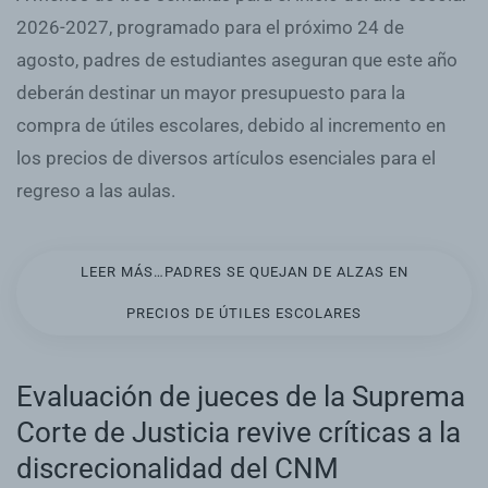
2026-2027,
programado para el próximo 24 de
agosto,
padres
de estudiantes aseguran que este año
deberán destinar un mayor presupuesto para la
compra de
útiles escolares
, debido al
incremento en
los precios
de diversos artículos esenciales para el
regreso a las aulas.
LEER MÁS…PADRES SE QUEJAN DE ALZAS EN
PRECIOS DE ÚTILES ESCOLARES
Evaluación de jueces de la Suprema
Corte de Justicia revive críticas a la
discrecionalidad del CNM