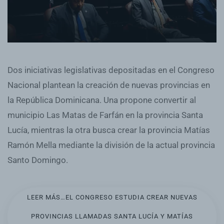
Dos iniciativas legislativas depositadas en el Congreso
Nacional plantean la creación de nuevas provincias en
la República Dominicana. Una propone convertir al
municipio Las Matas de Farfán en la provincia Santa
Lucía, mientras la otra busca crear la provincia Matías
Ramón Mella mediante la división de la actual provincia
Santo Domingo.
LEER MÁS…EL CONGRESO ESTUDIA CREAR NUEVAS
PROVINCIAS LLAMADAS SANTA LUCÍA Y MATÍAS