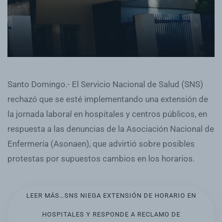
Santo Domingo.- El Servicio Nacional de Salud (SNS)
rechazó que se esté implementando una extensión de
la jornada laboral en hospitales y centros públicos, en
respuesta a las denuncias de la Asociación Nacional de
Enfermería (Asonaen), que advirtió sobre posibles
protestas por supuestos cambios en los horarios.
LEER MÁS…SNS NIEGA EXTENSIÓN DE HORARIO EN
HOSPITALES Y RESPONDE A RECLAMO DE