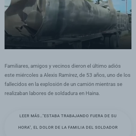
Familiares, amigos y vecinos dieron el último adiós
este miércoles a Alexis Ramírez, de 53 años, uno de los
fallecidos en la explosión de un camión mientras se
realizaban labores de soldadura en Haina.
LEER MÁS…"ESTABA TRABAJANDO FUERA DE SU
HORA", EL DOLOR DE LA FAMILIA DEL SOLDADOR