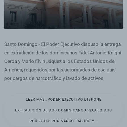
Santo Domingo.- El Poder Ejecutivo dispuso la entrega
en extradición de los dominicanos Fidel Antonio Knight
Cerda y Mario Elvin Jáquez a los Estados Unidos de
América, requeridos por las autoridades de ese país
por cargos de narcotráfico y lavado de activos.
LEER MÁS…PODER EJECUTIVO DISPONE
EXTRADICIÓN DE DOS DOMINICANOS REQUERIDOS
POR EE.UU. POR NARCOTRÁFICO Y...