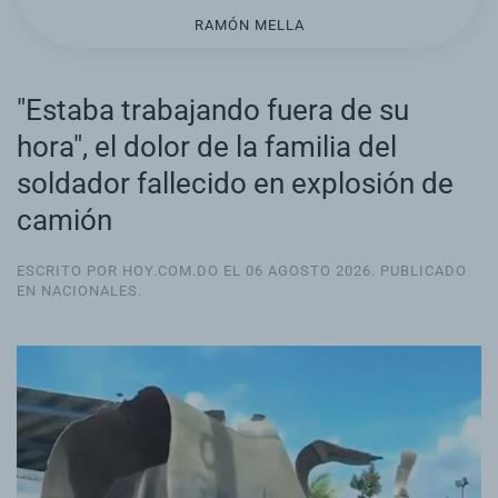
RAMÓN MELLA
"Estaba trabajando fuera de su
hora", el dolor de la familia del
soldador fallecido en explosión de
camión
ESCRITO POR HOY.COM.DO EL
06 AGOSTO 2026
. PUBLICADO
EN
NACIONALES
.