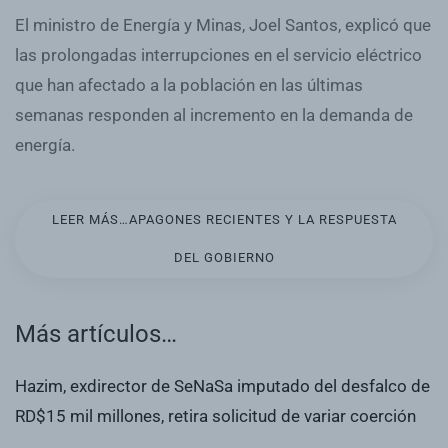
El ministro de Energía y Minas, Joel Santos, explicó que
las prolongadas interrupciones en el servicio eléctrico
que han afectado a la población en las últimas
semanas responden al incremento en la demanda de
energía.
LEER MÁS…APAGONES RECIENTES Y LA RESPUESTA
DEL GOBIERNO
Más artículos…
Hazim, exdirector de SeNaSa imputado del desfalco de
RD$15 mil millones, retira solicitud de variar coerción