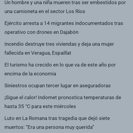
Un hombre y una niña mueren tras ser embestidos por
una camioneta en el sector Los Ríos
Ejército arresta a 14 migrantes indocumentados tras
operativo con drones en Dajabón
Incendio destruye tres viviendas y deja una mujer
fallecida en Veragua, Espaillat
El turismo ha crecido en lo que va de este año por
encima de la economía
Siniestros ocupan tercer lugar en aseguradoras
¡Sigue el calor! Indomet pronostica temperaturas de
hasta 35 °C para este miércoles
Luto en La Romana tras tragedia que dejó siete
muertos: “Era una persona muy querida”