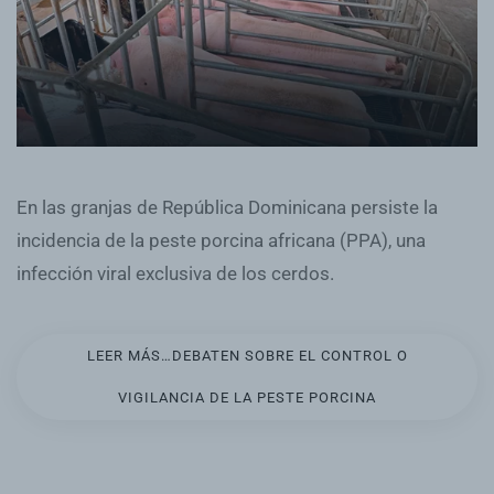
En las granjas de República Dominicana persiste la
incidencia de la peste porcina africana (PPA), una
infección viral exclusiva de los cerdos.
LEER MÁS…DEBATEN SOBRE EL CONTROL O
VIGILANCIA DE LA PESTE PORCINA