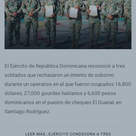
El Ejército de República Dominicana reconoció a tres
soldados que rechazaron un intento de soborno
durante un operativo en el que fueron ocupados 16,800
dólares, 27,000 gourdes haitianos y 6,600 pesos
dominicanos en el puesto de chequeo El Guanal, en
Santiago Rodríguez.
LEER MÁS…EJÉRCITO CONDECORA A TRES