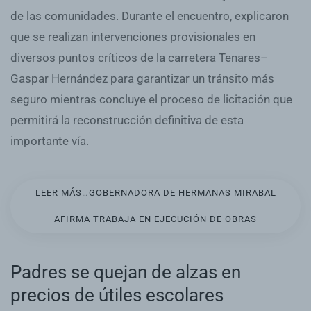
de las comunidades. Durante el encuentro, explicaron
que se realizan intervenciones provisionales en
diversos puntos críticos de la carretera Tenares–
Gaspar Hernández para garantizar un tránsito más
seguro mientras concluye el proceso de licitación que
permitirá la reconstrucción definitiva de esta
importante vía.
LEER MÁS…GOBERNADORA DE HERMANAS MIRABAL
AFIRMA TRABAJA EN EJECUCIÓN DE OBRAS
Padres se quejan de alzas en
precios de útiles escolares