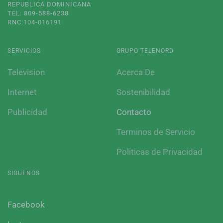
REPUBLICA DOMINICANA
TEL: 809-588-6238
RNC:104-016191
SERVICIOS
GRUPO TELENORD
Television
Acerca De
Internet
Sostenibilidad
Publicidad
Contacto
Terminos de Servicio
Politicas de Privacidad
SIGUENOS
Facebook