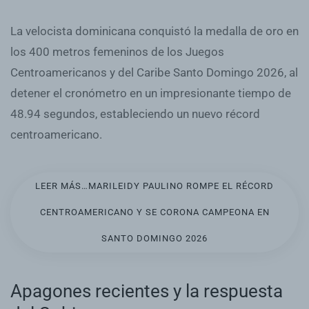
La velocista dominicana conquistó la medalla de oro en
los 400 metros femeninos de los Juegos
Centroamericanos y del Caribe Santo Domingo 2026, al
detener el cronómetro en un impresionante tiempo de
48.94 segundos, estableciendo un nuevo récord
centroamericano.
LEER MÁS…MARILEIDY PAULINO ROMPE EL RÉCORD
CENTROAMERICANO Y SE CORONA CAMPEONA EN
SANTO DOMINGO 2026
Apagones recientes y la respuesta