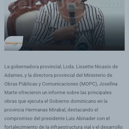
La gobernadora provincial, Lcda. Lissette Nicasio de
Adames, y la directora provincial del Ministerio de
Obras Públicas y Comunicaciones (MOPC), Josefina
Marte ofrecieron un informe sobre las principales
obras que ejecuta el Gobierno dominicano en la
provincia Hermanas Mirabal, destacando el
compromiso del presidente Luis Abinader con el
fortalecimiento de la infraestructura vial y el desarrollo