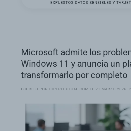
EXPUESTOS DATOS SENSIBLES Y TARJET
Microsoft admite los probl
Windows 11 y anuncia un pl
transformarlo por completo
ESCRITO POR HIPERTEXTUAL.COM EL
21 MARZO 2026
. 