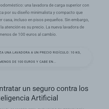
rodoméstico: una lavadora de carga superior con
ca por su diseño minimalista y compacto que
r casa, incluso en pisos pequeños. Sin embargo,
la atención es su precio. La nueva lavadora de
 menos de 100 euros al cambio.
A UNA LAVADORA A UN PRECIO RIDÍCULO: 10 KG,
MENOS DE 100 EUROS Y CABE EN...
tratar un seguro contra los
eligencia Artificial