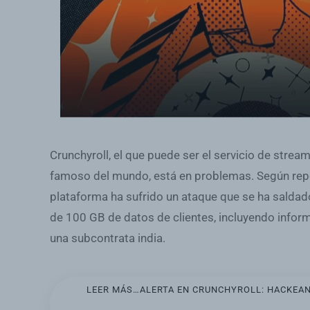
Crunchyroll, el que puede ser el servicio de stre
famoso del mundo, está en problemas. Según rep
plataforma ha sufrido un ataque que se ha saldado
de 100 GB de datos de clientes, incluyendo inform
una subcontrata india.
LEER MÁS…ALERTA EN CRUNCHYROLL: HACKEAN 