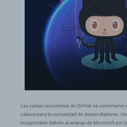
Las caídas recurrentes de GitHub se convirtieron 
cabeza para la comunidad de desarrolladores. Una
insoportable debido al empuje de Microsoft por la 