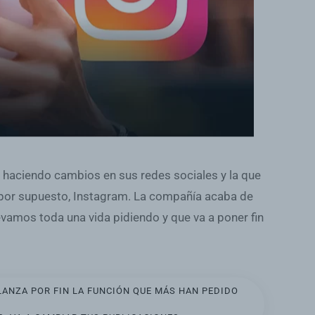
haciendo cambios en sus redes sociales y la que
por supuesto, Instagram. La compañía acaba de
evamos toda una vida pidiendo y que va a poner fin
ANZA POR FIN LA FUNCIÓN QUE MÁS HAN PEDIDO