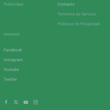
Publicidad
Contacto
Terminos de Servicio
Politicas de Privacidad
SIGUENOS
Facebook
Instagram
Youtube
Twitter