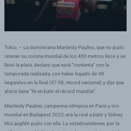
Tokio. – La dominicana Marileidy Paulino, que no pudo
retener su corona mundial de los 400 metros lisos y se
llevó la plata, declaró que está “contenta” con la
temporada realizada, con haber bajado de 48
segundos en la final (47.98, récord nacional) y dijo que
ahora tiene “fe en batir el récord mundial".
Marileidy Paulino, campeona olímpica en París y oro
mundial en Budapest 2023, era la rival a batir y Sidney
McLaughlin pudo con ella. La estadounidense, por la