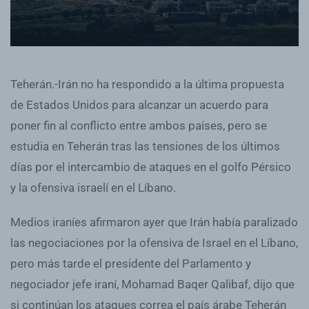
Teherán.-Irán no ha respondido a la última propuesta
de Estados Unidos para alcanzar un acuerdo para
poner fin al conflicto entre ambos países, pero se
estudia en Teherán tras las tensiones de los últimos
días por el intercambio de ataques en el golfo Pérsico
y la ofensiva israelí en el Líbano.
Medios iraníes afirmaron ayer que Irán había paralizado
las negociaciones por la ofensiva de Israel en el Líbano,
pero más tarde el presidente del Parlamento y
negociador jefe iraní, Mohamad Baqer Qalibaf, dijo que
si continúan los ataques correa el país árabe Teherán