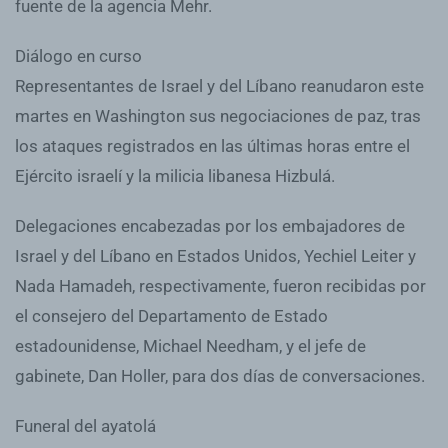
fuente de la agencia Mehr.
Diálogo en curso
Representantes de Israel y del Líbano reanudaron este
martes en Washington sus negociaciones de paz, tras
los ataques registrados en las últimas horas entre el
Ejército israelí y la milicia libanesa Hizbulá.
Delegaciones encabezadas por los embajadores de
Israel y del Líbano en Estados Unidos, Yechiel Leiter y
Nada Hamadeh, respectivamente, fueron recibidas por
el consejero del Departamento de Estado
estadounidense, Michael Needham, y el jefe de
gabinete, Dan Holler, para dos días de conversaciones.
Funeral del ayatolá