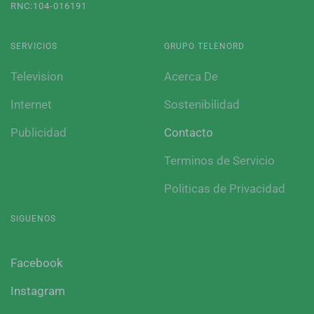
RNC:104-016191
SERVICIOS
GRUPO TELENORD
Television
Acerca De
Internet
Sostenibilidad
Publicidad
Contacto
Terminos de Servicio
Politicas de Privacidad
SIGUENOS
Facebook
Instagram