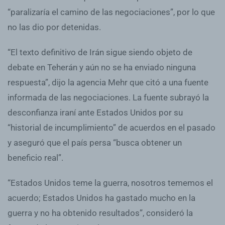
“paralizaría el camino de las negociaciones”, por lo que
no las dio por detenidas.
“El texto definitivo de Irán sigue siendo objeto de
debate en Teherán y aún no se ha enviado ninguna
respuesta”, dijo la agencia Mehr que citó a una fuente
informada de las negociaciones. La fuente subrayó la
desconfianza iraní ante Estados Unidos por su
“historial de incumplimiento” de acuerdos en el pasado
y aseguró que el país persa “busca obtener un
beneficio real”.
“Estados Unidos teme la guerra, nosotros tememos el
acuerdo; Estados Unidos ha gastado mucho en la
guerra y no ha obtenido resultados”, consideró la