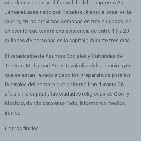
rán planea celebrar el funeral del líder supremo Alí
Jameneí, asesinado por Estados Unidos e Israel en la
guerra, en las próximas semanas en tres ciudades, en
un evento que tendrá una asistencia de entre 15 y 20
millones de personas en la capital”; durante tres días.
El vicealcalde de Asuntos Sociales y Culturales de
Teherán, Mohamad Amin Tavakolizadeh, anunció ayer
que se están llevado a cabo los preparativos para los
funerales del hombre que gobernó Irán durante 36
años en la capital y las ciudades religiosas de Qom y
Mashad, donde será enterrado, informaron medios
iraníes.
Honras finales