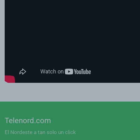
Telenord.com
El Nordeste a tan solo un click