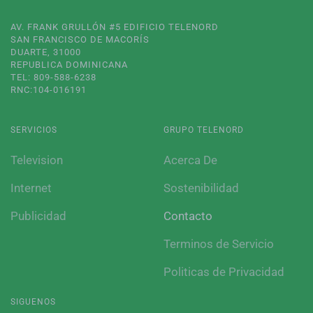
AV. FRANK GRULLÓN #5 EDIFICIO TELENORD
SAN FRANCISCO DE MACORÍS
DUARTE, 31000
REPUBLICA DOMINICANA
TEL: 809-588-6238
RNC:104-016191
SERVICIOS
GRUPO TELENORD
Television
Acerca De
Internet
Sostenibilidad
Publicidad
Contacto
Terminos de Servicio
Politicas de Privacidad
SIGUENOS