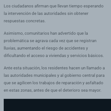
Los ciudadanos afirman que llevan tiempo esperando
la intervención de las autoridades sin obtener
respuestas concretas.
Asimismo, comunitarios han advertido que la
problemática se agrava cada vez que se registran
lluvias, aumentando el riesgo de accidentes y
dificultando el acceso a viviendas y servicios básicos.
Ante esta situación, los residentes hacen un llamado a
las autoridades municipales y al gobierno central para
que se agilicen los trabajos de reparación y asfaltado
en estas zonas, antes de que el deterioro sea mayor.