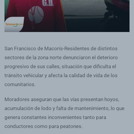
San Francisco de Macorís-Residentes de distintos
sectores de la zona norte denunciaron el deterioro
progresivo de sus calles, situación que dificulta el
tránsito vehicular y afecta la calidad de vida de los
comunitarios.
Moradores aseguran que las vías presentan hoyos,
acumulación de lodo y falta de mantenimiento, lo que
genera constantes inconvenientes tanto para
conductores como para peatones.