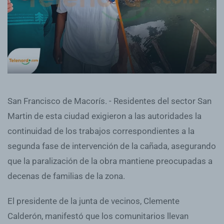
San Francisco de Macorís. - Residentes del sector San
Martin de esta ciudad exigieron a las autoridades la
continuidad de los trabajos correspondientes a la
segunda fase de intervención de la cañada, asegurando
que la paralización de la obra mantiene preocupadas a
decenas de familias de la zona.
El presidente de la junta de vecinos, Clemente
Calderón, manifestó que los comunitarios llevan