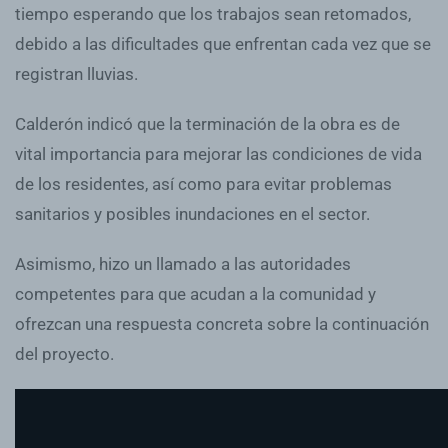
tiempo esperando que los trabajos sean retomados,
debido a las dificultades que enfrentan cada vez que se
registran lluvias.
Calderón indicó que la terminación de la obra es de
vital importancia para mejorar las condiciones de vida
de los residentes, así como para evitar problemas
sanitarios y posibles inundaciones en el sector.
Asimismo, hizo un llamado a las autoridades
competentes para que acudan a la comunidad y
ofrezcan una respuesta concreta sobre la continuación
del proyecto.