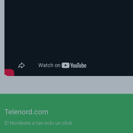
Telenord.com
El Nordeste a tan solo un click