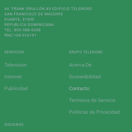
AV. FRANK GRULLÓN #5 EDIFICIO TELENORD
SAN FRANCISCO DE MACORÍS
DUARTE, 31000
REPUBLICA DOMINICANA
TEL: 809-588-6238
RNC:104-016191
SERVICIOS
GRUPO TELENORD
Television
Acerca De
Internet
Sostenibilidad
Publicidad
Contacto
Terminos de Servicio
Politicas de Privacidad
SIGUENOS