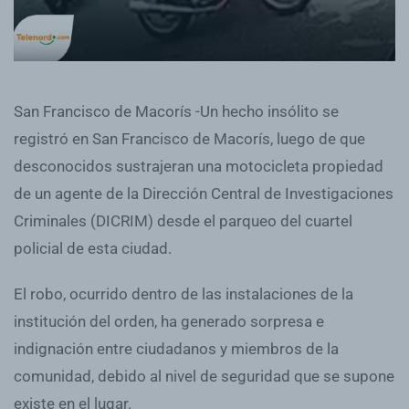
San Francisco de Macorís -Un hecho insólito se
registró en San Francisco de Macorís, luego de que
desconocidos sustrajeran una motocicleta propiedad
de un agente de la Dirección Central de Investigaciones
Criminales (DICRIM) desde el parqueo del cuartel
policial de esta ciudad.
El robo, ocurrido dentro de las instalaciones de la
institución del orden, ha generado sorpresa e
indignación entre ciudadanos y miembros de la
comunidad, debido al nivel de seguridad que se supone
existe en el lugar.