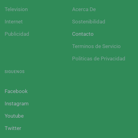
Television
Acerca De
Internet
Sostenibilidad
Publicidad
Contacto
Terminos de Servicio
Politicas de Privacidad
SIGUENOS
Facebook
Instagram
Youtube
Twitter