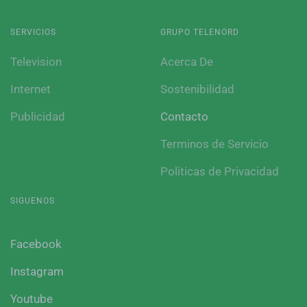
SERVICIOS
GRUPO TELENORD
Television
Acerca De
Internet
Sostenibilidad
Publicidad
Contacto
Terminos de Servicio
Politicas de Privacidad
SIGUENOS
Facebook
Instagram
Youtube