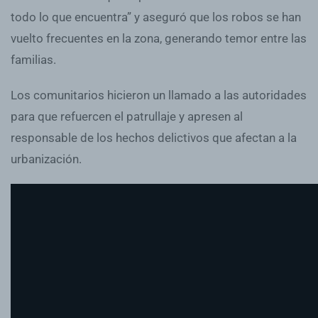
todo lo que encuentra” y aseguró que los robos se han
vuelto frecuentes en la zona, generando temor entre las
familias.
Los comunitarios hicieron un llamado a las autoridades
para que refuercen el patrullaje y apresen al
responsable de los hechos delictivos que afectan a la
urbanización.