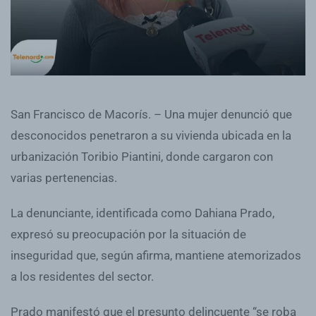
San Francisco de Macorís. – Una mujer denunció que
desconocidos penetraron a su vivienda ubicada en la
urbanización Toribio Piantini, donde cargaron con
varias pertenencias.
La denunciante, identificada como Dahiana Prado,
expresó su preocupación por la situación de
inseguridad que, según afirma, mantiene atemorizados
a los residentes del sector.
Prado manifestó que el presunto delincuente “se roba