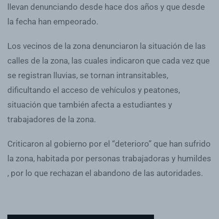
llevan denunciando desde hace dos años y que desde
la fecha han empeorado.
Los vecinos de la zona denunciaron la situación de las
calles de la zona, las cuales indicaron que cada vez que
se registran lluvias, se tornan intransitables,
dificultando el acceso de vehículos y peatones,
situación que también afecta a estudiantes y
trabajadores de la zona.
Criticaron al gobierno por el “deterioro” que han sufrido
la zona, habitada por personas trabajadoras y humildes
, por lo que rechazan el abandono de las autoridades.