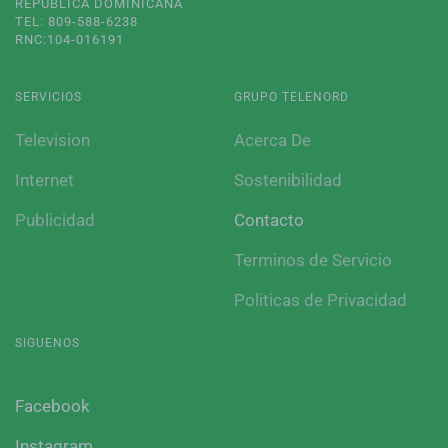
REPUBLICA DOMINICANA
TEL: 809-588-6238
RNC:104-016191
SERVICIOS
GRUPO TELENORD
Television
Acerca De
Internet
Sostenibilidad
Publicidad
Contacto
Terminos de Servicio
Politicas de Privacidad
SIGUENOS
Facebook
Instagram