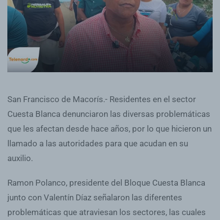
San Francisco de Macorís.- Residentes en el sector
Cuesta Blanca denunciaron las diversas problemáticas
que les afectan desde hace años, por lo que hicieron un
llamado a las autoridades para que acudan en su
auxilio.
Ramon Polanco, presidente del Bloque Cuesta Blanca
junto con Valentín Díaz señalaron las diferentes
problemáticas que atraviesan los sectores, las cuales