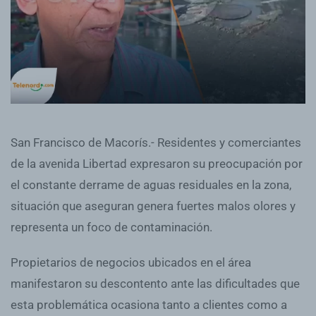
San Francisco de Macorís.- Residentes y comerciantes
de la avenida Libertad expresaron su preocupación por
el constante derrame de aguas residuales en la zona,
situación que aseguran genera fuertes malos olores y
representa un foco de contaminación.
Propietarios de negocios ubicados en el área
manifestaron su descontento ante las dificultades que
esta problemática ocasiona tanto a clientes como a