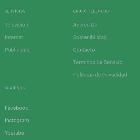
SERVICIOS
GRUPO TELENORD
Television
Acerca De
Internet
Sostenibilidad
Publicidad
Contacto
Terminos de Servicio
Politicas de Privacidad
SIGUENOS
Facebook
Instagram
Youtube