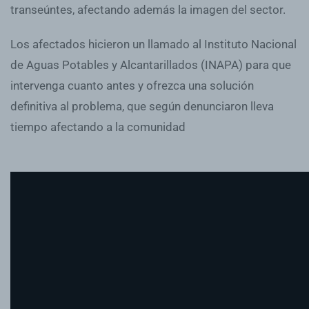
transeúntes, afectando además la imagen del sector.
Los afectados hicieron un llamado al Instituto Nacional
de Aguas Potables y Alcantarillados (INAPA) para que
intervenga cuanto antes y ofrezca una solución
definitiva al problema, que según denunciaron lleva
tiempo afectando a la comunidad