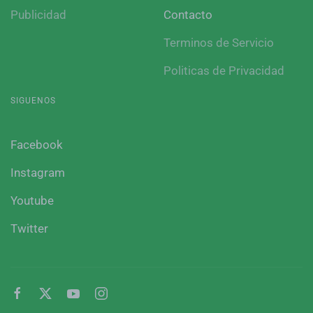
Publicidad
Contacto
Terminos de Servicio
Politicas de Privacidad
SIGUENOS
Facebook
Instagram
Youtube
Twitter