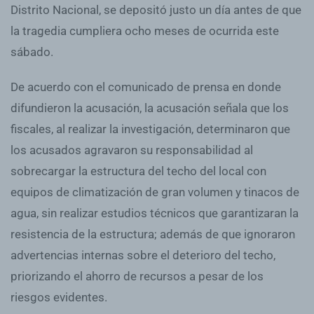
Distrito Nacional, se depositó justo un día antes de que
la tragedia cumpliera ocho meses de ocurrida este
sábado.
De acuerdo con el comunicado de prensa en donde
difundieron la acusación, la acusación señala que los
fiscales, al realizar la investigación, determinaron que
los acusados agravaron su responsabilidad al
sobrecargar la estructura del techo del local con
equipos de climatización de gran volumen y tinacos de
agua, sin realizar estudios técnicos que garantizaran la
resistencia de la estructura; además de que ignoraron
advertencias internas sobre el deterioro del techo,
priorizando el ahorro de recursos a pesar de los
riesgos evidentes.