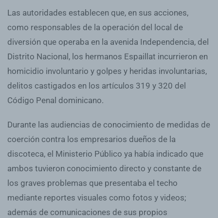
Las autoridades establecen que, en sus acciones,
como responsables de la operación del local de
diversión que operaba en la avenida Independencia, del
Distrito Nacional, los hermanos Espaillat incurrieron en
homicidio involuntario y golpes y heridas involuntarias,
delitos castigados en los artículos 319 y 320 del
Código Penal dominicano.
Durante las audiencias de conocimiento de medidas de
coerción contra los empresarios dueños de la
discoteca, el Ministerio Público ya había indicado que
ambos tuvieron conocimiento directo y constante de
los graves problemas que presentaba el techo
mediante reportes visuales como fotos y videos;
además de comunicaciones de sus propios