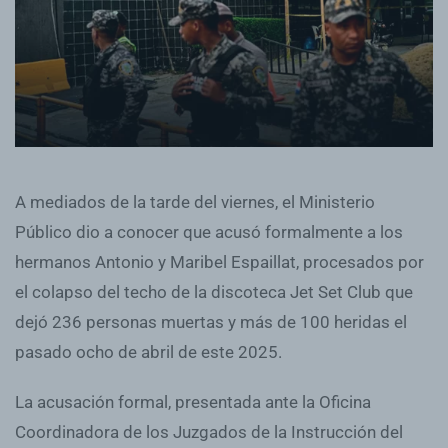
A mediados de la tarde del viernes, el Ministerio
Público dio a conocer que acusó formalmente a los
hermanos Antonio y Maribel Espaillat, procesados por
el colapso del techo de la discoteca Jet Set Club que
dejó 236 personas muertas y más de 100 heridas el
pasado ocho de abril de este 2025.
La acusación formal, presentada ante la Oficina
Coordinadora de los Juzgados de la Instrucción del