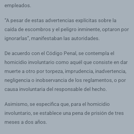
empleados.
“A pesar de estas advertencias explícitas sobre la
caída de escombros y el peligro inminente, optaron por
ignorarlas”, manifestaban las autoridades.
De acuerdo con el Código Penal, se contempla el
homicidio involuntario como aquél que consiste en dar
muerte a otro por torpeza, imprudencia, inadvertencia,
negligencia o inobservancia de los reglamentos, o por
causa involuntaria del responsable del hecho.
Asimismo, se especifica que, para el homicidio
involuntario, se establece una pena de prisión de tres
meses a dos años.