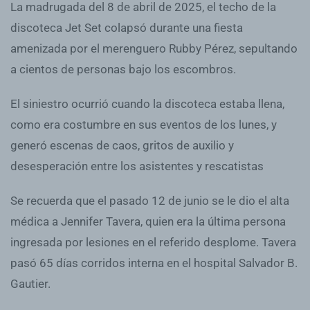
La madrugada del 8 de abril de 2025, el techo de la
discoteca Jet Set colapsó durante una fiesta
amenizada por el merenguero Rubby Pérez, sepultando
a cientos de personas bajo los escombros.
El siniestro ocurrió cuando la discoteca estaba llena,
como era costumbre en sus eventos de los lunes, y
generó escenas de caos, gritos de auxilio y
desesperación entre los asistentes y rescatistas
Se recuerda que el pasado 12 de junio se le dio el alta
médica a Jennifer Tavera, quien era la última persona
ingresada por lesiones en el referido desplome. Tavera
pasó 65 días corridos interna en el hospital Salvador B.
Gautier.