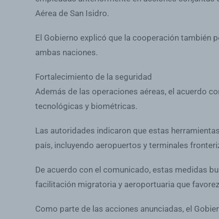
Aérea de San Isidro.
El Gobierno explicó que la cooperación también p
ambas naciones.
Fortalecimiento de la seguridad
Además de las operaciones aéreas, el acuerdo con
tecnológicas y biométricas.
Las autoridades indicaron que estas herramientas 
país, incluyendo aeropuertos y terminales fronteri
De acuerdo con el comunicado, estas medidas busc
facilitación migratoria y aeroportuaria que favore
Como parte de las acciones anunciadas, el Gobier