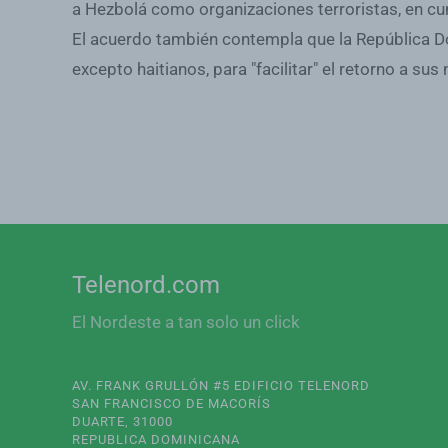
a Hezbolá como organizaciones terroristas, en cu
El acuerdo también contempla que la República D
excepto haitianos, para "facilitar" el retorno a sus
Telenord.com
El Nordeste a tan solo un click
AV. FRANK GRULLÓN #5 EDIFICIO TELENORD
SAN FRANCISCO DE MACORÍS
DUARTE, 31000
REPUBLICA DOMINICANA