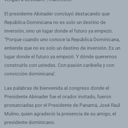
El presidente Abinader concluyó destacando que
República Dominicana no es solo un destino de
inversión, sino un lugar donde el futuro ya empezó.
“Porque cuando uno conoce la República Dominicana,
entiende que no es solo un destino de inversión. Es un
lugar donde el futuro ya empezó. Y dónde queremos
construirlo con ustedes. Con pasión caribeña y con
convicción dominicana".
Las palabras de bienvenida al congreso donde el
Presidente Abinader fue el orador invitado, fueron
pronunciadas por el Presidente de Panamá, José Raúl
Mulino, quien agradeció la presencia de su amigo, el
presidente dominicano.