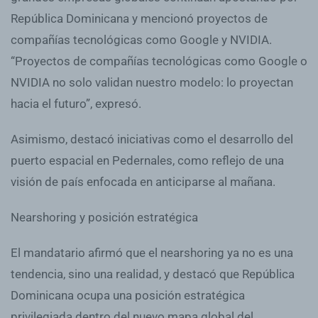
República Dominicana y mencionó proyectos de
compañías tecnológicas como Google y NVIDIA.
“Proyectos de compañías tecnológicas como Google o
NVIDIA no solo validan nuestro modelo: lo proyectan
hacia el futuro”, expresó.
Asimismo, destacó iniciativas como el desarrollo del
puerto espacial en Pedernales, como reflejo de una
visión de país enfocada en anticiparse al mañana.
Nearshoring y posición estratégica
El mandatario afirmó que el nearshoring ya no es una
tendencia, sino una realidad, y destacó que República
Dominicana ocupa una posición estratégica
privilegiada dentro del nuevo mapa global del