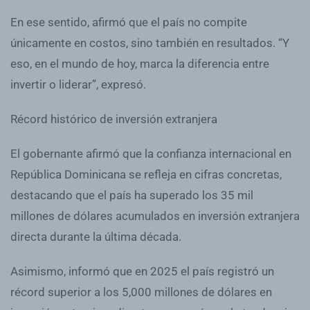
En ese sentido, afirmó que el país no compite
únicamente en costos, sino también en resultados. “Y
eso, en el mundo de hoy, marca la diferencia entre
invertir o liderar”, expresó.
Récord histórico de inversión extranjera
El gobernante afirmó que la confianza internacional en
República Dominicana se refleja en cifras concretas,
destacando que el país ha superado los 35 mil
millones de dólares acumulados en inversión extranjera
directa durante la última década.
Asimismo, informó que en 2025 el país registró un
récord superior a los 5,000 millones de dólares en