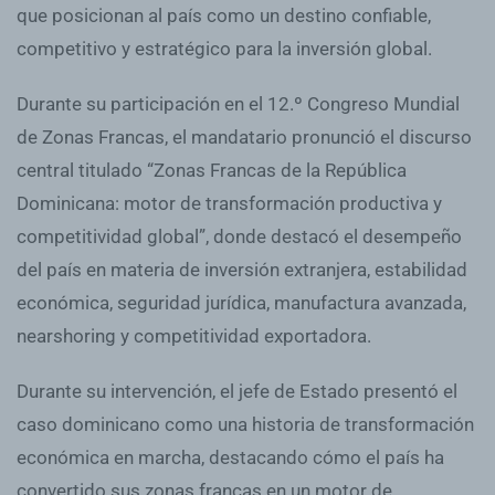
que posicionan al país como un destino confiable,
competitivo y estratégico para la inversión global.
Durante su participación en el 12.º Congreso Mundial
de Zonas Francas, el mandatario pronunció el discurso
central titulado “Zonas Francas de la República
Dominicana: motor de transformación productiva y
competitividad global”, donde destacó el desempeño
del país en materia de inversión extranjera, estabilidad
económica, seguridad jurídica, manufactura avanzada,
nearshoring y competitividad exportadora.
Durante su intervención, el jefe de Estado presentó el
caso dominicano como una historia de transformación
económica en marcha, destacando cómo el país ha
convertido sus zonas francas en un motor de