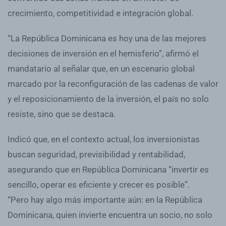
crecimiento, competitividad e integración global.
“La República Dominicana es hoy una de las mejores
decisiones de inversión en el hemisferio”, afirmó el
mandatario al señalar que, en un escenario global
marcado por la reconfiguración de las cadenas de valor
y el reposicionamiento de la inversión, el país no solo
resiste, sino que se destaca.
Indicó que, en el contexto actual, los inversionistas
buscan seguridad, previsibilidad y rentabilidad,
asegurando que en República Dominicana “invertir es
sencillo, operar es eficiente y crecer es posible”.
“Pero hay algo más importante aún: en la República
Dominicana, quien invierte encuentra un socio, no solo