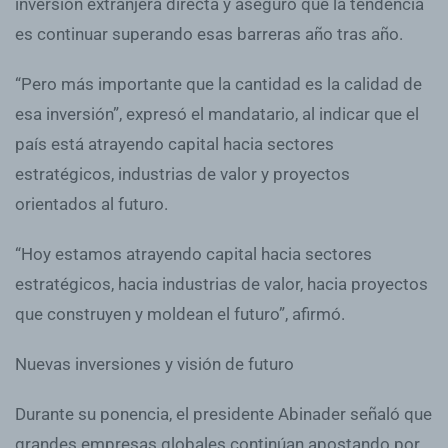
inversión extranjera directa y aseguró que la tendencia
es continuar superando esas barreras año tras año.
“Pero más importante que la cantidad es la calidad de
esa inversión”, expresó el mandatario, al indicar que el
país está atrayendo capital hacia sectores
estratégicos, industrias de valor y proyectos
orientados al futuro.
“Hoy estamos atrayendo capital hacia sectores
estratégicos, hacia industrias de valor, hacia proyectos
que construyen y moldean el futuro”, afirmó.
Nuevas inversiones y visión de futuro
Durante su ponencia, el presidente Abinader señaló que
grandes empresas globales continúan apostando por