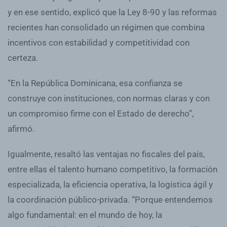
y en ese sentido, explicó que la Ley 8-90 y las reformas
recientes han consolidado un régimen que combina
incentivos con estabilidad y competitividad con
certeza.
“En la República Dominicana, esa confianza se
construye con instituciones, con normas claras y con
un compromiso firme con el Estado de derecho”,
afirmó.
Igualmente, resaltó las ventajas no fiscales del país,
entre ellas el talento humano competitivo, la formación
especializada, la eficiencia operativa, la logística ágil y
la coordinación público-privada. “Porque entendemos
algo fundamental: en el mundo de hoy, la