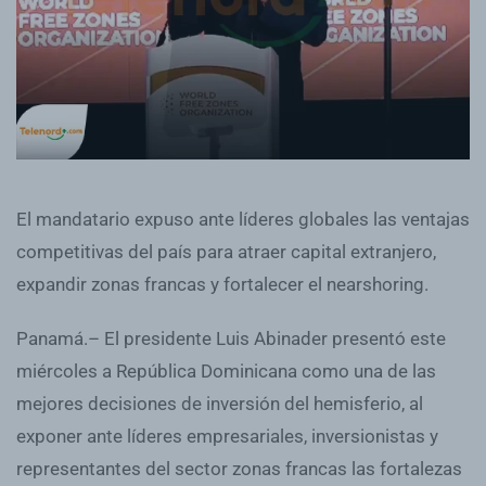
El mandatario expuso ante líderes globales las ventajas
competitivas del país para atraer capital extranjero,
expandir zonas francas y fortalecer el nearshoring.
Panamá.– El presidente Luis Abinader presentó este
miércoles a República Dominicana como una de las
mejores decisiones de inversión del hemisferio, al
exponer ante líderes empresariales, inversionistas y
representantes del sector zonas francas las fortalezas