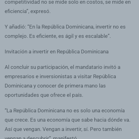
competitividad no se mide solo en costos, se mide en
eficiencia”, expresó.
Y añadió: “En la República Dominicana, invertir no es
complejo. Es eficiente, es ágil y es escalable”.
Invitación a invertir en República Dominicana
Al concluir su participación, el mandatario invitó a
empresarios e inversionistas a visitar República
Dominicana y conocer de primera mano las
oportunidades que ofrece el país.
“La República Dominicana no es solo una economía
que crece. Es una economía que sabe hacia dónde va.
Así que vengan. Vengan a invertir, sí. Pero también
vengan a descubrir”, manifestó.