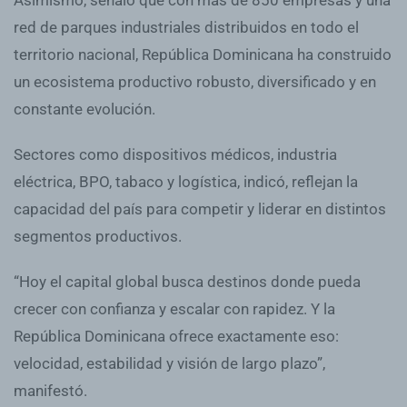
red de parques industriales distribuidos en todo el
territorio nacional, República Dominicana ha construido
un ecosistema productivo robusto, diversificado y en
constante evolución.
Sectores como dispositivos médicos, industria
eléctrica, BPO, tabaco y logística, indicó, reflejan la
capacidad del país para competir y liderar en distintos
segmentos productivos.
“Hoy el capital global busca destinos donde pueda
crecer con confianza y escalar con rapidez. Y la
República Dominicana ofrece exactamente eso:
velocidad, estabilidad y visión de largo plazo”,
manifestó.