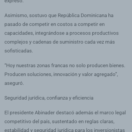
expresó.
Asimismo, sostuvo que República Dominicana ha
pasado de competir en costos a competir en
capacidades, integrándose a procesos productivos
complejos y cadenas de suministro cada vez más
sofisticadas.
“Hoy nuestras zonas francas no solo producen bienes.
Producen soluciones, innovación y valor agregado”,
aseguró.
Seguridad jurídica, confianza y eficiencia
El presidente Abinader destacó además el marco legal
competitivo del país, sustentado en reglas claras,
estabilidad y seguridad jurídica para los inversionistas