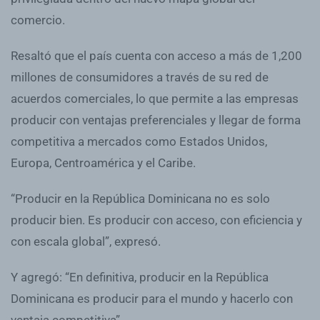
comercio.
Resaltó que el país cuenta con acceso a más de 1,200
millones de consumidores a través de su red de
acuerdos comerciales, lo que permite a las empresas
producir con ventajas preferenciales y llegar de forma
competitiva a mercados como Estados Unidos,
Europa, Centroamérica y el Caribe.
“Producir en la República Dominicana no es solo
producir bien. Es producir con acceso, con eficiencia y
con escala global”, expresó.
Y agregó: “En definitiva, producir en la República
Dominicana es producir para el mundo y hacerlo con
ventaja competitiva”.