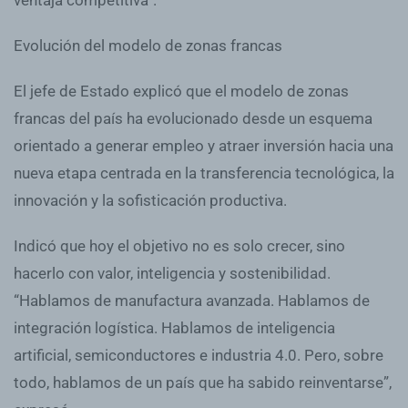
Evolución del modelo de zonas francas
El jefe de Estado explicó que el modelo de zonas
francas del país ha evolucionado desde un esquema
orientado a generar empleo y atraer inversión hacia una
nueva etapa centrada en la transferencia tecnológica, la
innovación y la sofisticación productiva.
Indicó que hoy el objetivo no es solo crecer, sino
hacerlo con valor, inteligencia y sostenibilidad.
“Hablamos de manufactura avanzada. Hablamos de
integración logística. Hablamos de inteligencia
artificial, semiconductores e industria 4.0. Pero, sobre
todo, hablamos de un país que ha sabido reinventarse”,