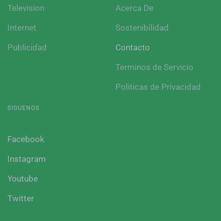
Television
Acerca De
Internet
Sostenibilidad
Publicidad
Contacto
Terminos de Servicio
Politicas de Privacidad
SIGUENOS
Facebook
Instagram
Youtube
Twitter