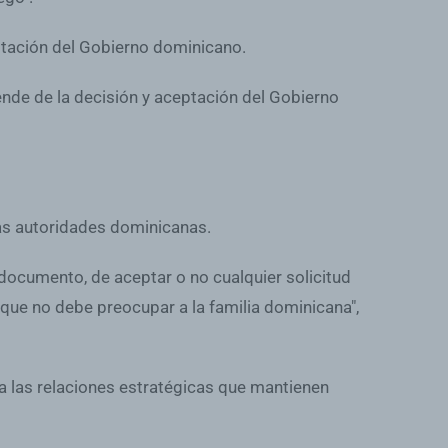
ptación del Gobierno dominicano.
ende de la decisión y aceptación del Gobierno
 las autoridades dominicanas.
documento, de aceptar o no cualquier solicitud
 que no debe preocupar a la familia dominicana",
a las relaciones estratégicas que mantienen