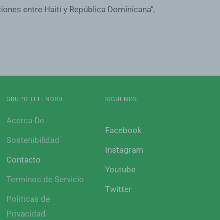
iones entre Haití y República Dominicana",
GRUPO TELENORD
SIGUENOS
Acerca De
Facebook
Sostenibilidad
Instagram
Contacto
Youtube
Terminos de Servicio
Twitter
Politicas de
Privacidad