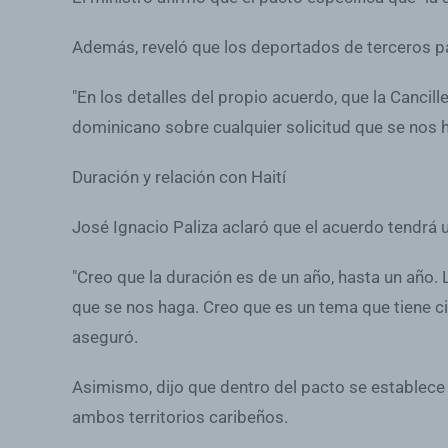
Además, reveló que los deportados de terceros pa
"En los detalles del propio acuerdo, que la Canci
dominicano sobre cualquier solicitud que se nos h
Duración y relación con Haití
José Ignacio Paliza aclaró que el acuerdo tendrá u
"Creo que la duración es de un año, hasta un año
que se nos haga. Creo que es un tema que tiene ci
aseguró.
Asimismo, dijo que dentro del pacto se establece
ambos territorios caribeños.