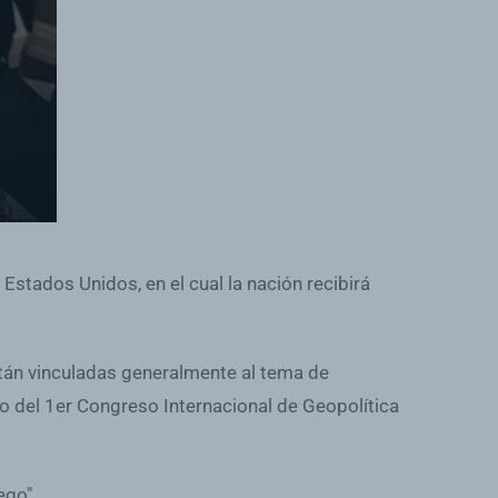
Estados Unidos, en el cual la nación recibirá
stán vinculadas generalmente al tema de
ro del 1er Congreso Internacional de Geopolítica
ego".