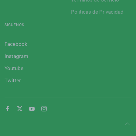
Politicas de Privacidad
SIGUENOS
Facebook
Instagram
Youtube
Twitter