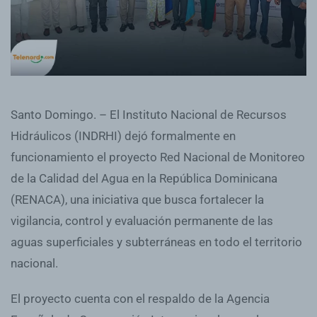
Santo Domingo. – El Instituto Nacional de Recursos
Hidráulicos (INDRHI) dejó formalmente en
funcionamiento el proyecto Red Nacional de Monitoreo
de la Calidad del Agua en la República Dominicana
(RENACA), una iniciativa que busca fortalecer la
vigilancia, control y evaluación permanente de las
aguas superficiales y subterráneas en todo el territorio
nacional.
El proyecto cuenta con el respaldo de la Agencia