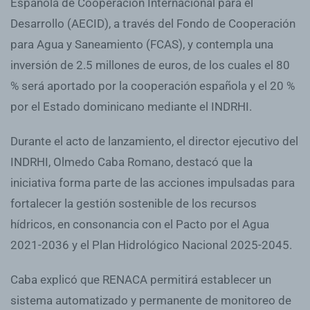
Española de Cooperación Internacional para el
Desarrollo (AECID), a través del Fondo de Cooperación
para Agua y Saneamiento (FCAS), y contempla una
inversión de 2.5 millones de euros, de los cuales el 80
% será aportado por la cooperación española y el 20 %
por el Estado dominicano mediante el INDRHI.
Durante el acto de lanzamiento, el director ejecutivo del
INDRHI, Olmedo Caba Romano, destacó que la
iniciativa forma parte de las acciones impulsadas para
fortalecer la gestión sostenible de los recursos
hídricos, en consonancia con el Pacto por el Agua
2021-2036 y el Plan Hidrológico Nacional 2025-2045.
Caba explicó que RENACA permitirá establecer un
sistema automatizado y permanente de monitoreo de