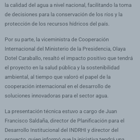
la calidad del agua a nivel nacional, facilitando la toma
de decisiones para la conservación de los ríos y la
protección de los recursos hídricos del país.
Por su parte, la viceministra de Cooperación
Internacional del Ministerio de la Presidencia, Olaya
Dotel Caraballo, resaltó el impacto positivo que tendrá
el proyecto en la salud pública y la sostenibilidad
ambiental, al tiempo que valoró el papel de la
cooperación internacional en el desarrollo de
soluciones innovadoras para el sector agua.
La presentación técnica estuvo a cargo de Juan
Francisco Saldaña, director de Planificación para el
Desarrollo Institucional del INDRHI y director del
proyecto, quien informó que la iniciativa tendrá una