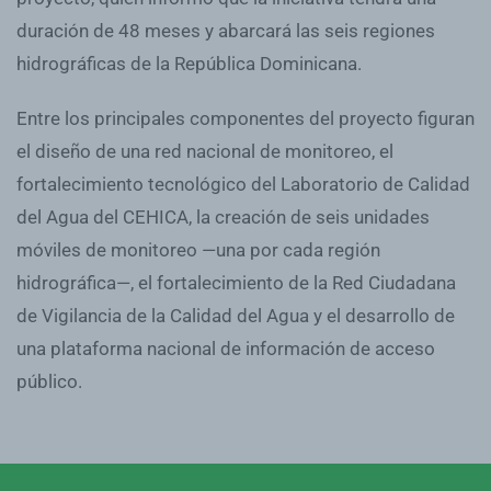
duración de 48 meses y abarcará las seis regiones
hidrográficas de la República Dominicana.
Entre los principales componentes del proyecto figuran
el diseño de una red nacional de monitoreo, el
fortalecimiento tecnológico del Laboratorio de Calidad
del Agua del CEHICA, la creación de seis unidades
móviles de monitoreo —una por cada región
hidrográfica—, el fortalecimiento de la Red Ciudadana
de Vigilancia de la Calidad del Agua y el desarrollo de
una plataforma nacional de información de acceso
público.