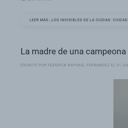
LEER MÁS…LOS INVISIBLES DE LA CIUDAD: CIUDA
La madre de una campeona el
ESCRITO POR FEDERICK RAPHAEL FERNANDEZ EL
31 JU