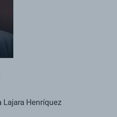
a Lajara Henríquez