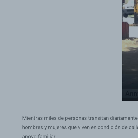
Mientras miles de personas transitan diariamente 
hombres y mujeres que viven en condición de calle
apoyo familiar.