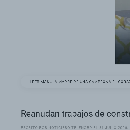
LEER MÁS…LA MADRE DE UNA CAMPEONA EL CORAZ
Reanudan trabajos de constr
ESCRITO POR NOTICIERO TELENORD EL
31 JULIO 2026
.