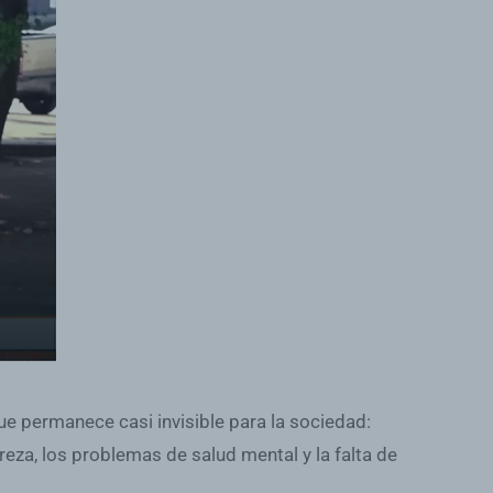
ue permanece casi invisible para la sociedad:
eza, los problemas de salud mental y la falta de