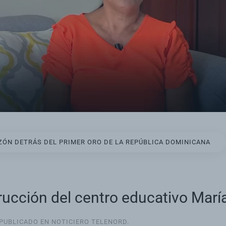
ÓN DETRÁS DEL PRIMER ORO DE LA REPÚBLICA DOMINICANA
ucción del centro educativo Marí
 PUBLICADO EN
NOTICIERO TELENORD
.