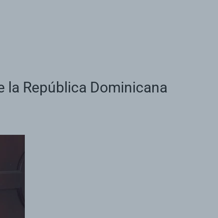
e la República Dominicana