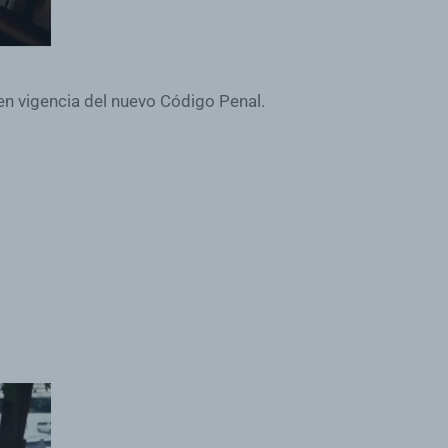
 en vigencia del nuevo Código Penal.