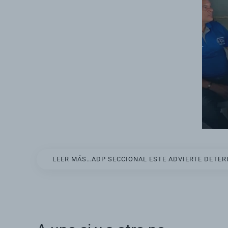
LEER MÁS…ADP SECCIONAL ESTE ADVIERTE DETERI