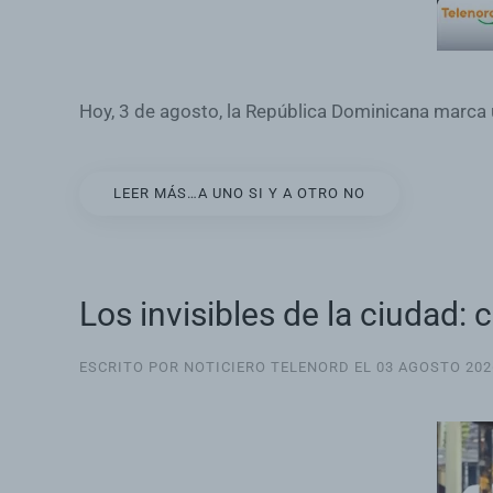
Hoy, 3 de agosto, la República Dominicana marca u
LEER MÁS…A UNO SI Y A OTRO NO
Los invisibles de la ciudad:
ESCRITO POR NOTICIERO TELENORD EL
03 AGOSTO 202