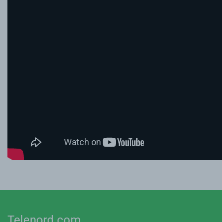
Telenord.com