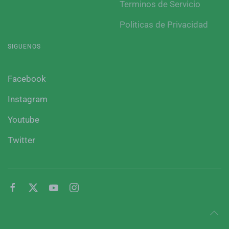
Terminos de Servicio
Politicas de Privacidad
SIGUENOS
Facebook
Instagram
Youtube
Twitter