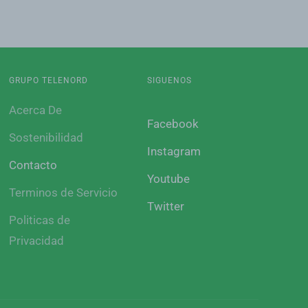
GRUPO TELENORD
SIGUENOS
Acerca De
Facebook
Sostenibilidad
Instagram
Contacto
Youtube
Terminos de Servicio
Twitter
Politicas de
Privacidad