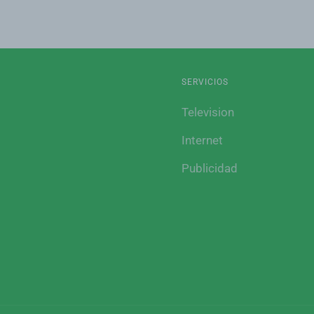
SERVICIOS
Television
Internet
Publicidad