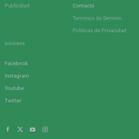
Publicidad
Contacto
Terminos de Servicio
Politicas de Privacidad
SIGUENOS
Facebook
Instagram
Youtube
Twitter