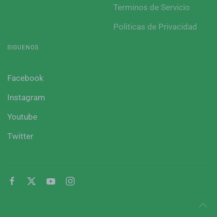
Terminos de Servicio
Politicas de Privacidad
SIGUENOS
Facebook
Instagram
Youtube
Twitter