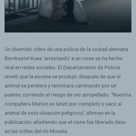
Un divertido video de una policía de la ciudad alemana
Bernkastel-Kues 'arrestando' a un cisne se ha hecho
viral en redes sociales. El Departamento de Policía
reveló que la escena se produjo, después de que el
animal se perdiera y terminara caminando por un
puente, corriendo el riesgo de ser atropellado. "Nuestra
compañera Marion se lanzó por completo y sacó al
animal de esta situación peligrosa", afirman en la
publicación, añadiendo que el cisne fue liberado ileso
en las orillas del río Mosela.