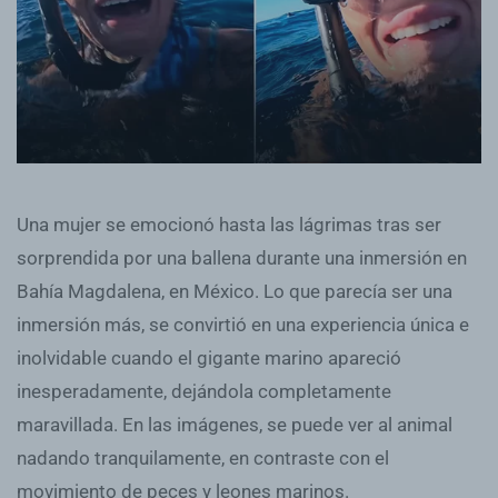
Una mujer se emocionó hasta las lágrimas tras ser
sorprendida por una ballena durante una inmersión en
Bahía Magdalena, en México. Lo que parecía ser una
inmersión más, se convirtió en una experiencia única e
inolvidable cuando el gigante marino apareció
inesperadamente, dejándola completamente
maravillada. En las imágenes, se puede ver al animal
nadando tranquilamente, en contraste con el
movimiento de peces y leones marinos.