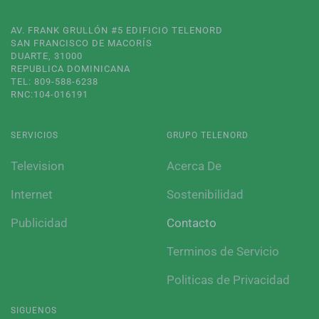
AV. FRANK GRULLÓN #5 EDIFICIO TELENORD
SAN FRANCISCO DE MACORÍS
DUARTE, 31000
REPUBLICA DOMINICANA
TEL: 809-588-6238
RNC:104-016191
SERVICIOS
GRUPO TELENORD
Television
Acerca De
Internet
Sostenibilidad
Publicidad
Contacto
Terminos de Servicio
Politicas de Privacidad
SIGUENOS